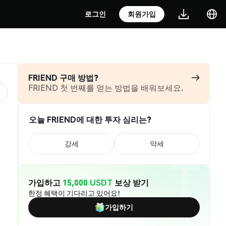
로그인
회원가입
FRIEND 구매 방법?
FRIEND 첫 번째를 얻는 방법을 배워보세요.
오늘 FRIEND에 대한 투자 심리는?
강세
약세
가입하고
15,000 USDT
보상 받기
한정 혜택이 기다리고 있어요!
가입하기