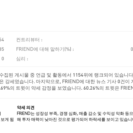
54
컨트리뷰터 :
85
FRIEND에 대해 말하기(%) :
0
심리 :
 수집된 게시물 중 언급 및 활동에서 1154위에 랭크되어 있습니다
은 강세였습니다. 마지막으로, FRIEND에 대한 뉴스 기사 0건이
69%의 트윗이 약세 감정을 보였습니다. 60.26%의 트윗은 FRIE
의 트윗을 기반으로 합니다.
약세 의견
에
FRIEND는 성장성 부족, 경쟁 심화, 매출 감소 및 수익성 악화 등
 보게 됩
해 투자 매력이 낮아진 것으로 평가되어 하락세를 보이고 있습니