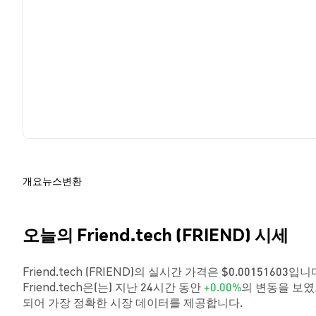
개요
뉴스
변환
오늘의 Friend.tech (FRIEND) 시세
Friend.tech (FRIEND)의 실시간 가격은 $0.0015160
Friend.tech은(는) 지난 24시간 동안
+0.00%
의 변동을 보였
되어 가장 정확한 시장 데이터를 제공합니다.