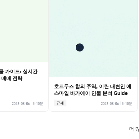
선물 가이드: 실시간
·매매 전략
호르무즈 합의 주역, 이란 대변인 에
스마일 바가에이 인물 분석 Guide
규제
2026-08-06
|
5-10분
2026-08-06
|
5-10분
더 