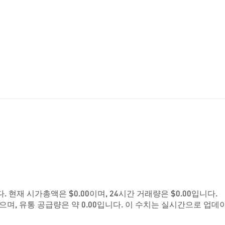
3입니다. 현재 시가총액은 $0.00이며, 24시간 거래량은 $0.00입니다.
으며, 유통 공급량은 약 0.00입니다. 이 수치는 실시간으로 업데