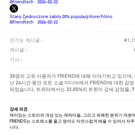
@friendtech · 2026-02-22
Stany Zjednoczone zabiły 20% populacji Korei Półno
@friendtech · 2026-02-22
인기도 게시글 :
#1,1
게시글 :
기사 :
35명의 고유 사용자가 FRIEND에 대해 이야기하고 있으며,
난 24시간 동안 모든 소셜 미디어에서 FRIEND에 대한 감정
되었습니다. 트위터에서는 32.05%의 트윗이 강세 감정을, 7.
대해 중립적인 감정을 나타냈습니다. 이 감정 분석은 78개
강세 의견
재미있는 스토리와 개성 있는 캐릭터들, 그리고 유쾌한 분위기 덕분
FRIENDS는 스트레스를 풀고 영어도 자연스럽게 배울 수 있어서 자주
니다.