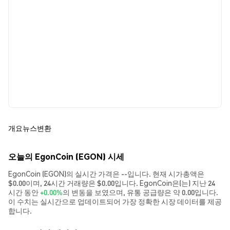
개요
뉴스
변환
오늘의 EgonCoin (EGON) 시세
EgonCoin (EGON)의 실시간 가격은 --입니다. 현재 시가총액은
$0.00이며, 24시간 거래량은 $0.00입니다. EgonCoin은(는) 지난 24
시간 동안
+0.00%
의 변동을 보였으며, 유통 공급량은 약 0.00입니다.
이 수치는 실시간으로 업데이트되어 가장 정확한 시장 데이터를 제공
합니다.