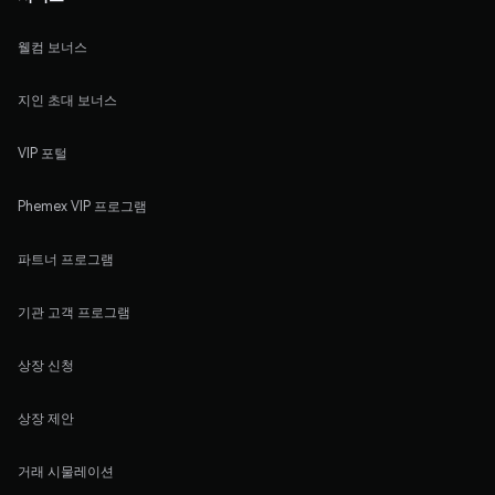
웰컴 보너스
지인 초대 보너스
VIP 포털
Phemex VIP 프로그램
파트너 프로그램
기관 고객 프로그램
상장 신청
상장 제안
거래 시물레이션