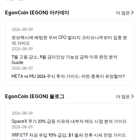
EgonCoin (EGON) 아카데미
더 많은
2026-08-09
로보택시에 베팅한 우버 CFO 발라지 크리슈나무르티 집중 분
석 가이드
2026-08-09
7월 고용 감소, 9월 금리인상 가능성 급락 이유 완전 분석
Guide
2026-08-07
META vs MU 2026 주식 투자 가이드: 어떤 종목이 유망할까?
EgonCoin (EGON) 블로그
더 많은
2026-08-09
SpaceX 주가 23% 급등 이유와 내부자 매도 시점 분석 가이드
2026-08-09
XRP ETF 자금 유입 93% 급감, $1 돌파 전후 시세 전망 가이드