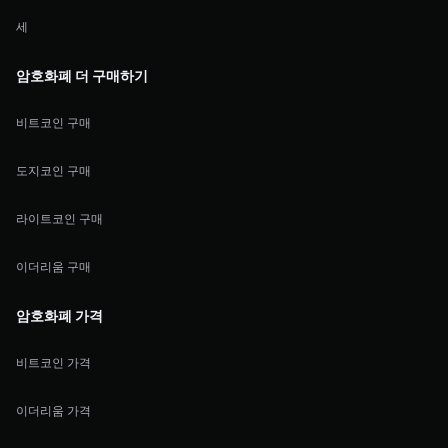
세
암호화폐 더 구매하기
비트코인 구매
도지코인 구매
라이트코인 구매
이더리움 구매
암호화폐 가격
비트코인 가격
이더리움 가격