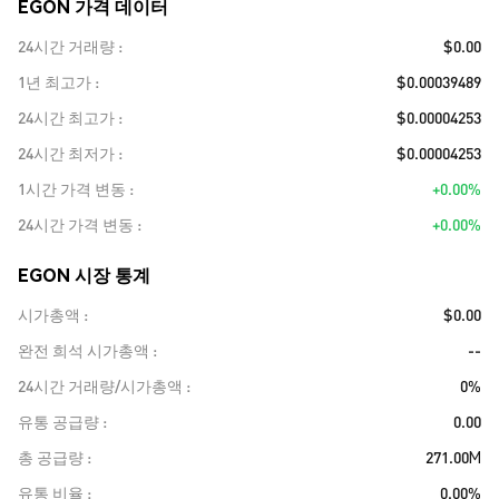
EGON 가격 데이터
24시간 거래량
$0.00
1년 최고가
$0.00039489
24시간 최고가
$0.00004253
24시간 최저가
$0.00004253
1시간 가격 변동
+0.00%
24시간 가격 변동
+0.00%
EGON 시장 통계
시가총액
$0.00
완전 희석 시가총액
--
24시간 거래량/시가총액
0%
유통 공급량
0.00
총 공급량
271.00M
유통 비율
0.00%