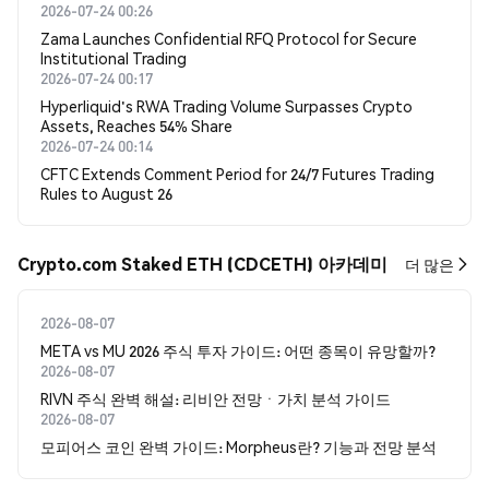
2026-07-24 00:26
Zama Launches Confidential RFQ Protocol for Secure
Institutional Trading
2026-07-24 00:17
Hyperliquid's RWA Trading Volume Surpasses Crypto
Assets, Reaches 54% Share
2026-07-24 00:14
CFTC Extends Comment Period for 24/7 Futures Trading
Rules to August 26
Crypto.com Staked ETH (CDCETH) 아카데미
더 많은
2026-08-07
META vs MU 2026 주식 투자 가이드: 어떤 종목이 유망할까?
2026-08-07
RIVN 주식 완벽 해설: 리비안 전망ㆍ가치 분석 가이드
2026-08-07
모피어스 코인 완벽 가이드: Morpheus란? 기능과 전망 분석