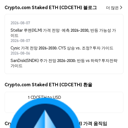
Crypto.com Staked ETH (CDCETH) 블로그
더 많은
2026-08-07
Stellar 루멘(XLM) 가격 전망·예측 2026-2030, 반등 가능성 가
이드
2026-08-07
Cysic 가격 전망 2026-2030: CYS 상승 vs. 조정? 투자 가이드
2026-08-06
SanDisk(SNDK) 주가 전망 2026-2030: 반등 vs 하락? 투자전략
가이드
Crypto.com Staked ETH (CDCETH) 환율
1 CDCETH to USD
$2,039.32
Crypto.com Staked ETH (CDCETH) 가격 움직임