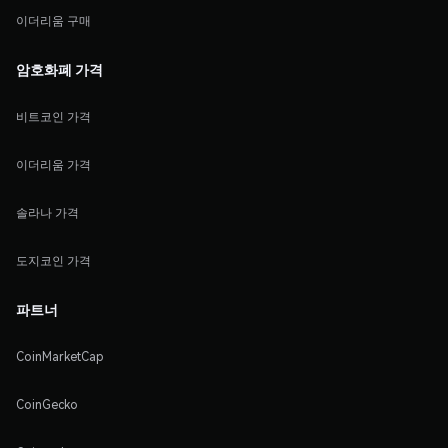
이더리움 구매
암호화폐 가격
비트코인 가격
이더리움 가격
솔라나 가격
도지코인 가격
파트너
CoinMarketCap
CoinGecko