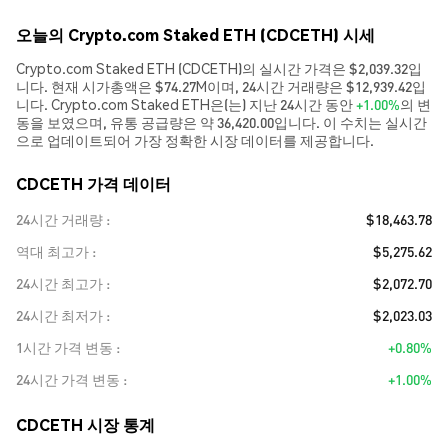
오늘의 Crypto.com Staked ETH (CDCETH) 시세
Crypto.com Staked ETH (CDCETH)의 실시간 가격은 $2,039.32입
니다. 현재 시가총액은 $74.27M이며, 24시간 거래량은 $12,939.42입
니다. Crypto.com Staked ETH은(는) 지난 24시간 동안
+1.00%
의 변
동을 보였으며, 유통 공급량은 약 36,420.00입니다. 이 수치는 실시간
으로 업데이트되어 가장 정확한 시장 데이터를 제공합니다.
CDCETH 가격 데이터
24시간 거래량
$18,463.78
역대 최고가
$5,275.62
24시간 최고가
$2,072.70
24시간 최저가
$2,023.03
1시간 가격 변동
+0.80%
24시간 가격 변동
+1.00%
CDCETH 시장 통계