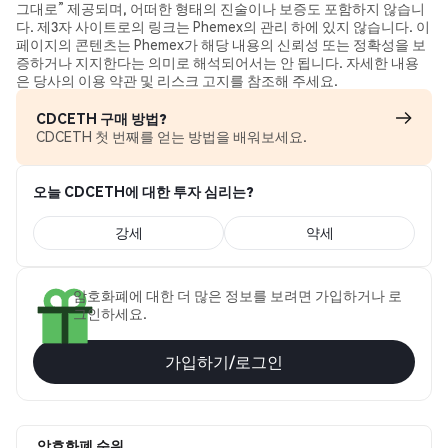
그대로” 제공되며, 어떠한 형태의 진술이나 보증도 포함하지 않습니
다. 제3자 사이트로의 링크는 Phemex의 관리 하에 있지 않습니다. 이
페이지의 콘텐츠는 Phemex가 해당 내용의 신뢰성 또는 정확성을 보
증하거나 지지한다는 의미로 해석되어서는 안 됩니다. 자세한 내용
은 당사의 이용 약관 및 리스크 고지를 참조해 주세요.
CDCETH 구매 방법?
CDCETH 첫 번째를 얻는 방법을 배워보세요.
오늘 CDCETH에 대한 투자 심리는?
강세
약세
암호화폐에 대한 더 많은 정보를 보려면 가입하거나 로
그인하세요.
가입하기/로그인
암호화폐 순위