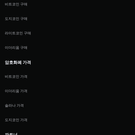
비트코인 구매
도지코인 구매
라이트코인 구매
이더리움 구매
암호화폐 가격
비트코인 가격
이더리움 가격
솔라나 가격
도지코인 가격
파트너