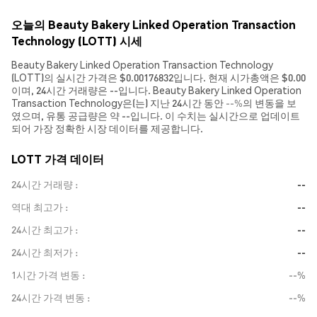
오늘의 Beauty Bakery Linked Operation Transaction
Technology (LOTT) 시세
Beauty Bakery Linked Operation Transaction Technology
(LOTT)의 실시간 가격은 $0.00176832입니다. 현재 시가총액은 $0.00
이며, 24시간 거래량은 --입니다. Beauty Bakery Linked Operation
Transaction Technology은(는) 지난 24시간 동안
--%
의 변동을 보
였으며, 유통 공급량은 약 --입니다. 이 수치는 실시간으로 업데이트
되어 가장 정확한 시장 데이터를 제공합니다.
LOTT 가격 데이터
24시간 거래량
--
역대 최고가
--
24시간 최고가
--
24시간 최저가
--
1시간 가격 변동
--%
24시간 가격 변동
--%