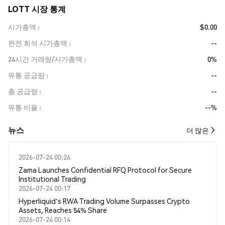
LOTT 시장 통계
시가총액
$0.00
완전 희석 시가총액
--
24시간 거래량/시가총액
0%
유통 공급량
--
총 공급량
--
유통 비율
--%
뉴스
더 많은
2026-07-24 00:26
Zama Launches Confidential RFQ Protocol for Secure
Institutional Trading
2026-07-24 00:17
Hyperliquid's RWA Trading Volume Surpasses Crypto
Assets, Reaches 54% Share
2026-07-24 00:14