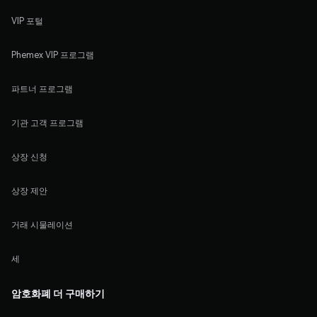
VIP 포털
Phemex VIP 프로그램
파트너 프로그램
기관 고객 프로그램
상장 신청
상장 제안
거래 시물레이션
세
암호화폐 더 구매하기