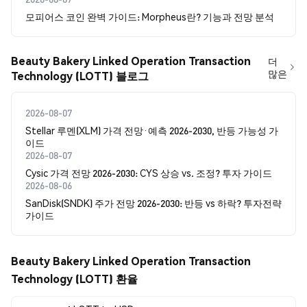
모피어스 코인 완벽 가이드: Morpheus란? 기능과 전망 분석
Beauty Bakery Linked Operation Transaction
더
많은
Technology (LOTT) 블로그
2026-08-07
Stellar 루멘(XLM) 가격 전망·예측 2026-2030, 반등 가능성 가
이드
2026-08-07
Cysic 가격 전망 2026-2030: CYS 상승 vs. 조정? 투자 가이드
2026-08-06
SanDisk(SNDK) 주가 전망 2026-2030: 반등 vs 하락? 투자전략
가이드
Beauty Bakery Linked Operation Transaction
Technology (LOTT) 환율