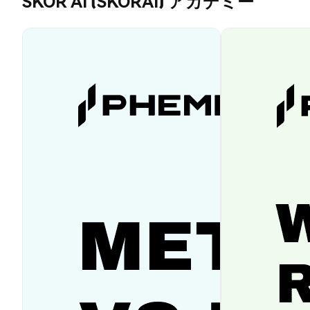
SKOR AI (SKORAI) アカデミー