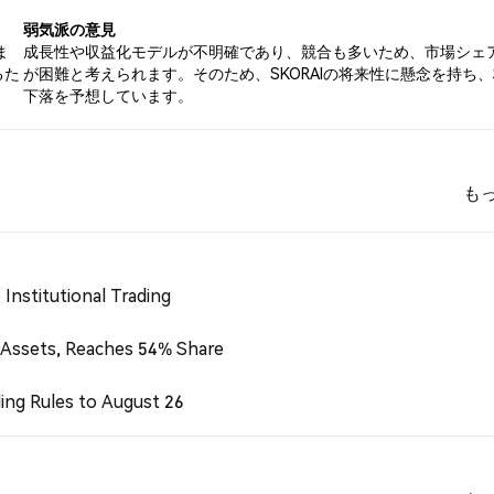
弱気派の意見
ま
成長性や収益化モデルが不明確であり、競合も多いため、市場シェ
るた
が困難と考えられます。そのため、SKORAIの将来性に懸念を持ち
下落を予想しています。
も
Institutional Trading
 Assets, Reaches 54% Share
ing Rules to August 26