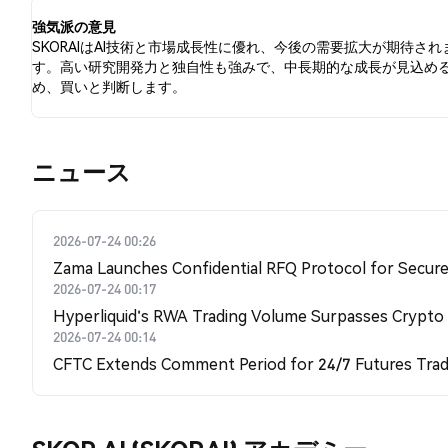
す。
強気派の意見
SKORAIはAI技術と市場成長性に優れ、今後の需要拡大が期待され
す。高い研究開発力と独自性も強みで、中長期的な成長が見込め
め、買いと判断します。
​​ニュース​​
2026-07-24 00:26
Zama Launches Confidential RFQ Protocol for Secure 
2026-07-24 00:17
Hyperliquid's RWA Trading Volume Surpasses Crypto
2026-07-24 00:14
CFTC Extends Comment Period for 24/7 Futures Trad