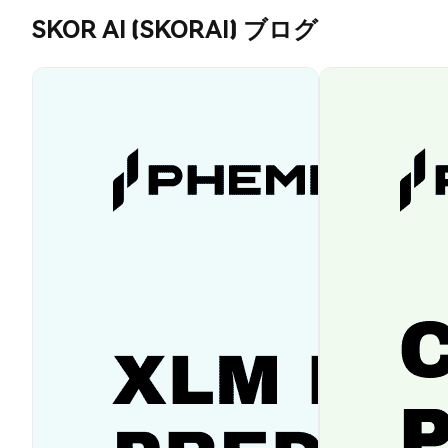
SKOR AI (SKORAI) ブログ