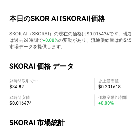
本日のSKOR AI (SKORAI)価格
SKOR AI（SKORAI）の現在の価格は$0.016474です。
は過去24時間で
+0.00%
の変動があり、流通供給量は約54
市場データを提供します。
SKORAI 価格 データ
24時間取引です
史上最高値
$34.82
$0.231618
24時間安値
価格変動(1時間)
$0.016474
+0.00%
SKORAI 市場統計