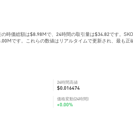
現在の時価総額は$8.98Mで、24時間の取引量は$34.82です。SKOR
5.00Mです。これらの数値はリアルタイムで更新され、最も正
24時間高値
$0.016474
価格変動(24時間)
+0.00%