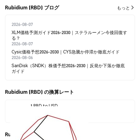
Rubidium (RBD) ブログ
もっと
2026-08-07
XLM価格予測ガイド2026-2030｜ステラルーメン今後回復す
る？
2026-08-07
Cysic価格予想2026-2030｜CYS急騰か停滞か徹底ガイド
2026-08-06
SanDisk（SNDK）株価予想2026-2030｜反発か下落か徹底
ガイド
Rubidium (RBD) の換算レート
1 RBD to USD
$0.018469
Rubidium (RBD) の価格変動