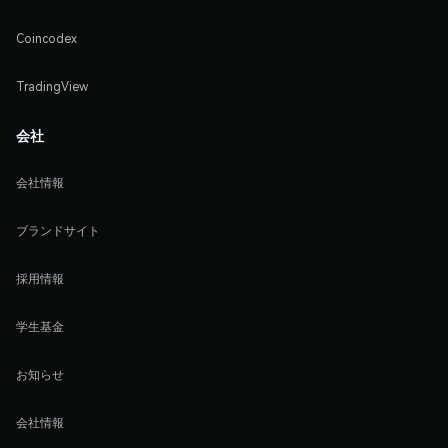
Coincodex
TradingView
会社
会社情報
ブランドサイト
採用情報
学生基金
お知らせ
会社情報