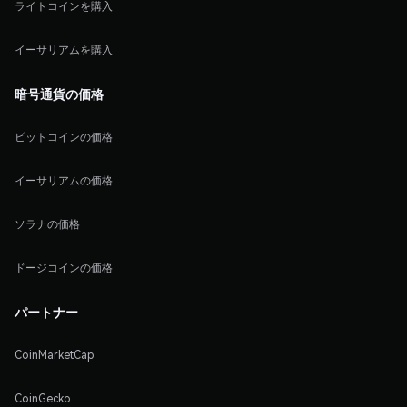
ライトコインを購入
イーサリアムを購入
暗号通貨の価格
ビットコインの価格
イーサリアムの価格
ソラナの価格
ドージコインの価格
パートナー
CoinMarketCap
CoinGecko