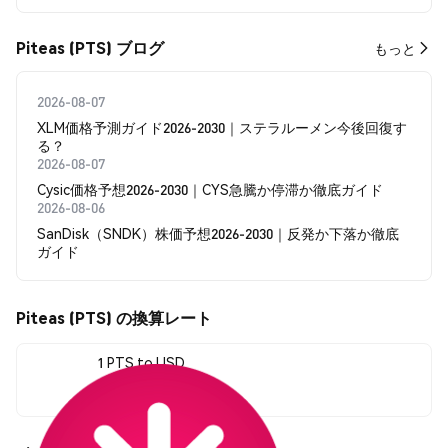
Piteas (PTS) ブログ
もっと
2026-08-07
XLM価格予測ガイド2026-2030｜ステラルーメン今後回復す
る？
2026-08-07
Cysic価格予想2026-2030｜CYS急騰か停滞か徹底ガイド
2026-08-06
SanDisk（SNDK）株価予想2026-2030｜反発か下落か徹底
ガイド
Piteas (PTS) の換算レート
1 PTS to USD
$0.031377