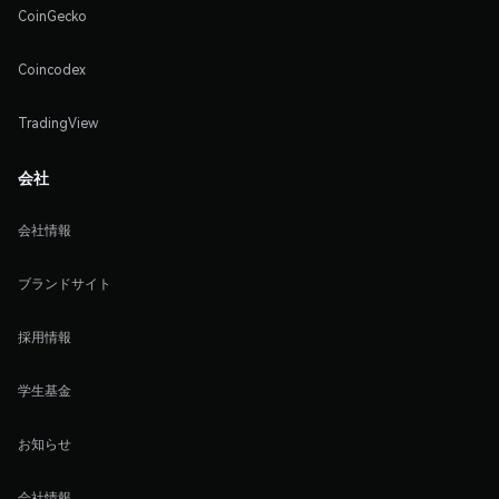
CoinGecko
Coincodex
TradingView
会社
会社情報
ブランドサイト
採用情報
学生基金
お知らせ
会社情報