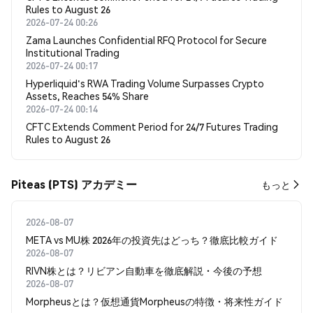
Rules to August 26
2026-07-24 00:26
Zama Launches Confidential RFQ Protocol for Secure
Institutional Trading
2026-07-24 00:17
Hyperliquid's RWA Trading Volume Surpasses Crypto
Assets, Reaches 54% Share
2026-07-24 00:14
CFTC Extends Comment Period for 24/7 Futures Trading
Rules to August 26
Piteas (PTS) アカデミー
もっと
2026-08-07
META vs MU株 2026年の投資先はどっち？徹底比較ガイド
2026-08-07
RIVN株とは？リビアン自動車を徹底解説・今後の予想
2026-08-07
Morpheusとは？仮想通貨Morpheusの特徴・将来性ガイド