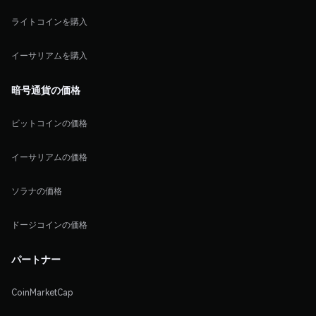
ライトコインを購入
イーサリアムを購入
暗号通貨の価格
ビットコインの価格
イーサリアムの価格
ソラナの価格
ドージコインの価格
パートナー
CoinMarketCap