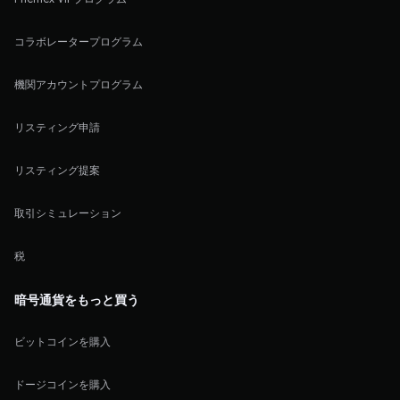
コラボレータープログラム
機関アカウントプログラム
リスティング申請
リスティング提案
取引シミュレーション
税
暗号通貨をもっと買う
ビットコインを購入
ドージコインを購入