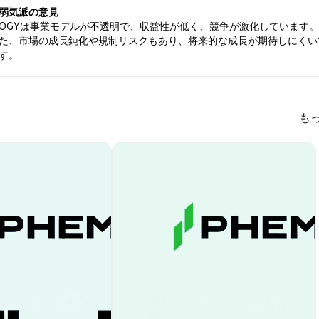
弱気派の意見
OGYは事業モデルが不透明で、収益性が低く、競争が激化しています
た、市場の成長鈍化や規制リスクもあり、将来的な成長が期待しにくい
す。
も