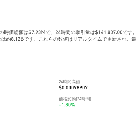
の時価総額は$7.93Mで、24時間の取引量は$141,837.00です
は約8.12Bです。これらの数値はリアルタイムで更新され、最
24時間高値
$0.00098907
価格変動(24時間)
+1.80%