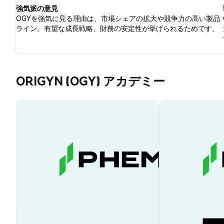
強気派の意見
OGYを強気に見る理由は、市場シェアの拡大や競争力の高い製品
ライン、有望な成長戦略、財務の安定性が挙げられるためです。
ORIGYN (OGY) アカデミー