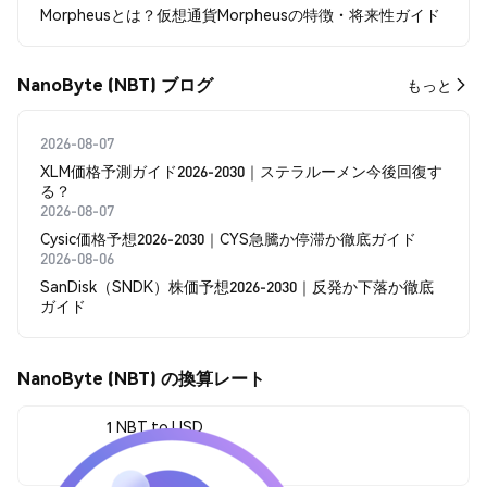
Morpheusとは？仮想通貨Morpheusの特徴・将来性ガイド
NanoByte (NBT) ブログ
もっと
2026-08-07
XLM価格予測ガイド2026-2030｜ステラルーメン今後回復す
る？
2026-08-07
Cysic価格予想2026-2030｜CYS急騰か停滞か徹底ガイド
2026-08-06
SanDisk（SNDK）株価予想2026-2030｜反発か下落か徹底
ガイド
NanoByte (NBT) の換算レート
1 NBT to USD
$0.00089383