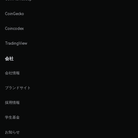
CoinGecko
Coincodex
TradingView
会社
会社情報
ブランドサイト
採用情報
学生基金
お知らせ