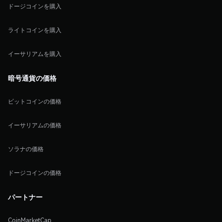
ドージコインを購入
ライトコインを購入
イーサリアムを購入
暗号通貨の価格
ビットコインの価格
イーサリアムの価格
ソラナの価格
ドージコインの価格
パートナー
CoinMarketCap