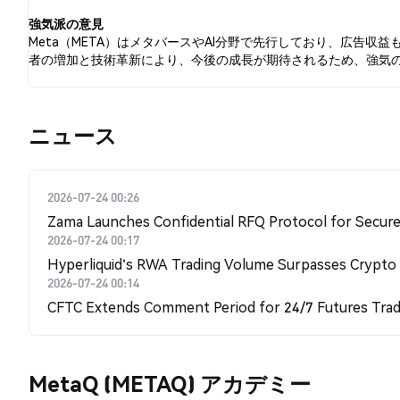
す。
強気派の意見
Meta（META）はメタバースやAI分野で先行しており、広告収
者の増加と技術革新により、今後の成長が期待されるため、強気
​​ニュース​​
2026-07-24 00:26
Zama Launches Confidential RFQ Protocol for Secure 
2026-07-24 00:17
Hyperliquid's RWA Trading Volume Surpasses Crypto
2026-07-24 00:14
CFTC Extends Comment Period for 24/7 Futures Trad
MetaQ (METAQ) アカデミー