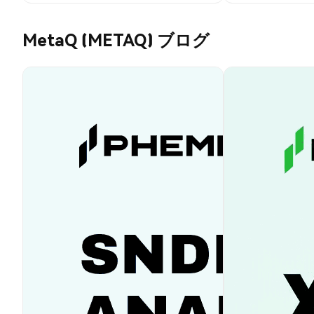
MetaQ (METAQ) ブログ