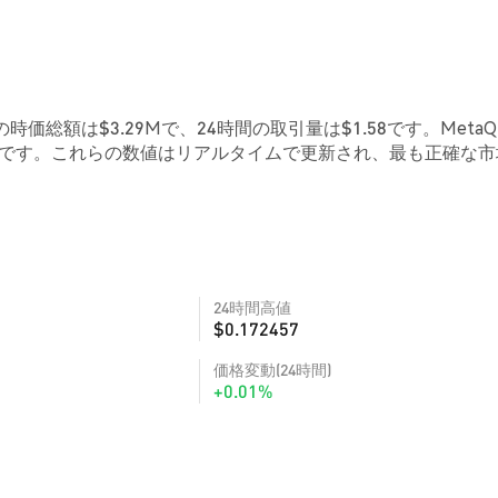
の時価総額は$3.29Mで、24時間の取引量は$1.58です。Meta
3Mです。これらの数値はリアルタイムで更新され、最も正確な市
24時間高値
$0.172457
価格変動(24時間)
+0.01%