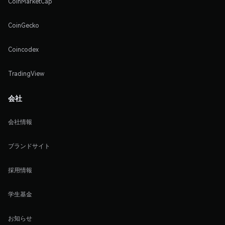
CoinMarketCap
CoinGecko
Coincodex
TradingView
会社
会社情報
ブランドサイト
採用情報
学生基金
お知らせ