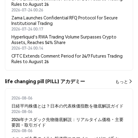
Rules to August 26
2026-07-24 00:26
Zama Launches Confidential RFQ Protocol for Secure
Institutional Trading
2026-07-24 00:17
Hyperliquid's RWA Trading Volume Surpasses Crypto
Assets, Reaches 54% Share
2026-07-24 00:14
CFTC Extends Comment Period for 24/7 Futures Trading
Rules to August 26
life changing pill (PILL) アカデミー
もっと
2026-08-06
日経平均株価とは？日本の代表株価指数を徹底解説ガイド
2026-08-06
2026年ナスダック先物徹底解説：リアルタイム価格・主要
要因・取引ガイド
2026-08-06