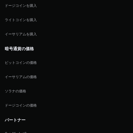
ドージコインを購入
ライトコインを購入
イーサリアムを購入
暗号通貨の価格
ビットコインの価格
イーサリアムの価格
ソラナの価格
ドージコインの価格
パートナー