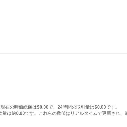
す。現在の時価総額は$0.00で、24時間の取引量は$0.00です。
給量は約0.00です。これらの数値はリアルタイムで更新され、