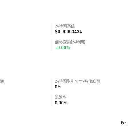
24時間高値
$0.00003434
価格変動(24時間)
+0.00%
額
24時間取引です/時価総額
0%
流通率
0.00%
も