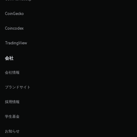
CoinGecko
Coincodex
TradingView
会社
会社情報
ブランドサイト
採用情報
学生基金
お知らせ