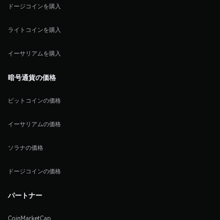
ドージコインを購入
ライトコインを購入
イーサリアムを購入
暗号通貨の価格
ビットコインの価格
イーサリアムの価格
ソラナの価格
ドージコインの価格
パートナー
CoinMarketCap