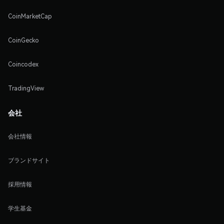
CoinMarketCap
CoinGecko
Coincodex
TradingView
会社
会社情報
ブランドサイト
採用情報
学生基金