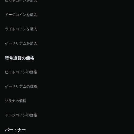
ビットコインを購入
ドージコインを購入
ライトコインを購入
イーサリアムを購入
暗号通貨の価格
ビットコインの価格
イーサリアムの価格
ソラナの価格
ドージコインの価格
パートナー