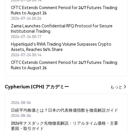
CFTC Extends Comment Period for 24/7 Futures Trading
Rules to August 26
2026-07-24 00:26
Zama Launches Confidential RFQ Protocol for Secure
Institutional Trading
2026-07-24 00:17
Hyperliquid's RWA Trading Volume Surpasses Crypto
Assets, Reaches 54% Share
2026-07-24 00:14
CFTC Extends Comment Period for 24/7 Futures Trading
Rules to August 26
Cypherium (CPH) アカデミー
もっと
2026-08-06
日経平均株価とは？日本の代表株価指数を徹底解説ガイド
2026-08-06
2026年ナスダック先物徹底解説：リアルタイム価格・主要
要因・取引ガイド