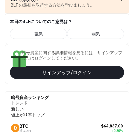
BLF の最初を取得する方法を学びましょう。
本日のBLFについてのご意見は？
強気
弱気
暗号資産に関する詳細情報を見るには、サインアップ
またはログインしてください。
サインアップ/ログイン
暗号資産ランキング
トレンド
新しい
値上がり率トップ
$64,837.00
BTC
Bitcoin
+0.30%