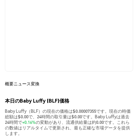
概要
ニュース
変換
本日のBaby Luffy (BLF)価格
Baby Luffy（BLF）の現在の価格は$0.00007355です。現在の時価
総額は$0.00で、24時間の取引量は$0.00です。Baby Luffyは過去
24時間で
+0.16%
の変動があり、流通供給量は約0.00です。これら
の数値はリアルタイムで更新され、最も正確な市場データを提供
します。