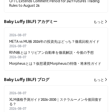
CFTC Extends Comment Period for 24/7 Futures Trading
Rules to August 26
Baby Luffy (BLF) アカデミー
もっと
2026-08-07
META vs MU株 2026年の投資先はどっち？徹底比較ガイド
2026-08-07
RIVN株とは？リビアン自動車を徹底解説・今後の予想
2026-08-07
Morpheusとは？仮想通貨Morpheusの特徴・将来性ガイド
Baby Luffy (BLF) ブログ
もっと
2026-08-07
XLM価格予測ガイド2026-2030｜ステラルーメン今後回復す
る？
2026-08-07