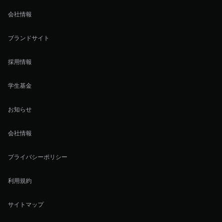
会社情報
ブランドサイト
採用情報
学生基金
お知らせ
会社情報
プライバシーポリシー
利用規約
サイトマップ