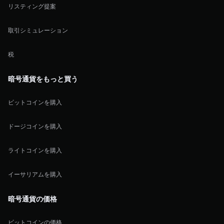
リスティング提案
取引シミュレーション
税
暗号通貨をもっと買う
ビットコインを購入
ドージコインを購入
ライトコインを購入
イーサリアムを購入
暗号通貨の価格
ビットコインの価格