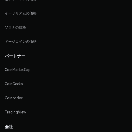
イーサリアムの価格
ソラナの価格
ドージコインの価格
パートナー
CoinMarketCap
CoinGecko
Coincodex
TradingView
会社