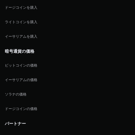
ドージコインを購入
ライトコインを購入
イーサリアムを購入
暗号通貨の価格
ビットコインの価格
イーサリアムの価格
ソラナの価格
ドージコインの価格
パートナー