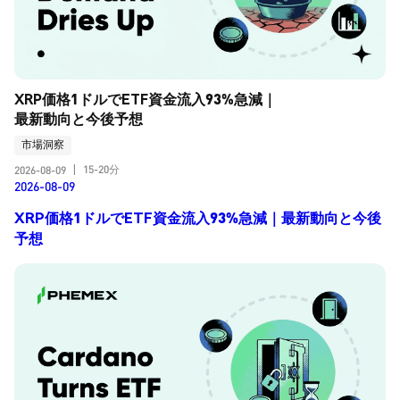
XRP価格1ドルでETF資金流入93%急減｜
最新動向と今後予想
市場洞察
15-20分
2026-08-09
|
2026-08-09
XRP価格1ドルでETF資金流入93%急減｜最新動向と今後
予想