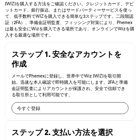
(WIZ)を購入する方法をご確認ください。クレジットカード、デビ
ットカード、銀行振込、またはサードパーティーサービスを使っ
て、低手数料でWIZを購入できる簡単な3ステップです。二段階認
証（2FA）、準備金証明監査、フィッシング対策により、Phemex
は最も安全にWizを購入できる場所であり、オンラインでWizを購
入する最適な場所です。
ステップ 1. 安全なアカウントを
作成
メールでPhemexに登録し、世界中でWiz (WIZ)を取引開
始。迅速な本人確認で即時購入を可能にします。2FAと準備
金証明監査によりアカウントが保護され、安全で信頼でき
る取引所として利用可能です。
今すぐ登録
ステップ 2. 支払い方法を選択