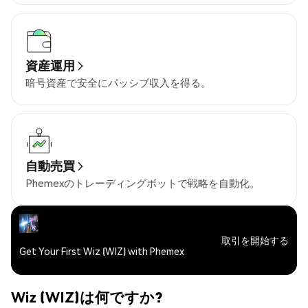
資産運用
暗号資産で安全にパッシブ収入を得る。
自動売買
Phemexのトレーディングボットで戦略を自動化。
取引を開始する
Get Your First Wiz (WIZ) with Phemex
Wiz (WIZ)は何ですか?