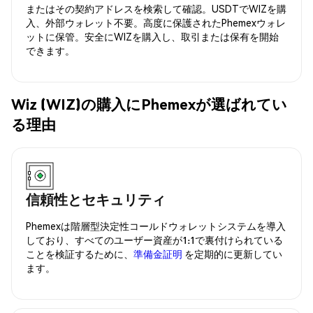
またはその契約アドレスを検索して確認。USDTでWIZを購
入、外部ウォレット不要。高度に保護されたPhemexウォレ
ットに保管。安全にWIZを購入し、取引または保有を開始
できます。
Wiz (WIZ)の購入にPhemexが選ばれてい
る理由
信頼性とセキュリティ
Phemexは階層型決定性コールドウォレットシステムを導入
しており、すべてのユーザー資産が1:1で裏付けられている
ことを検証するために、
準備金証明
を定期的に更新してい
ます。