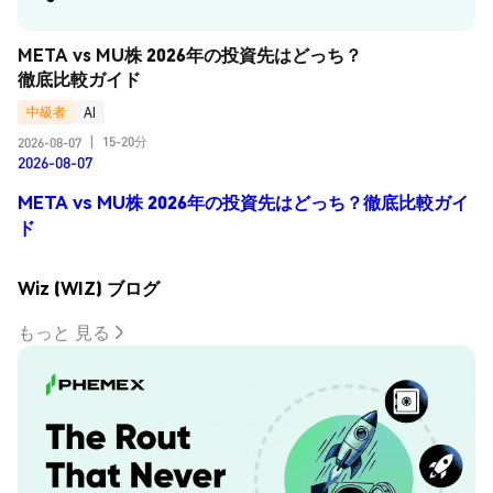
META vs MU株 2026年の投資先はどっち？
徹底比較ガイド
中級者
AI
15-20分
2026-08-07
|
2026-08-07
META vs MU株 2026年の投資先はどっち？徹底比較ガイ
ド
Wiz (WIZ) ブログ
もっと 見る