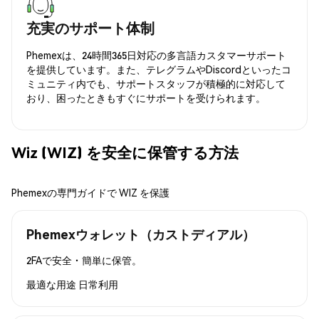
充実のサポート体制
Phemexは、24時間365日対応の多言語カスタマーサポート
を提供しています。また、テレグラムやDiscordといったコ
ミュニティ内でも、サポートスタッフが積極的に対応して
おり、困ったときもすぐにサポートを受けられます。
Wiz (WIZ) を安全に保管する方法
Phemexの専門ガイドで WIZ を保護
Phemexウォレット（カストディアル）
2FAで安全・簡単に保管。
最適な用途
日常利用