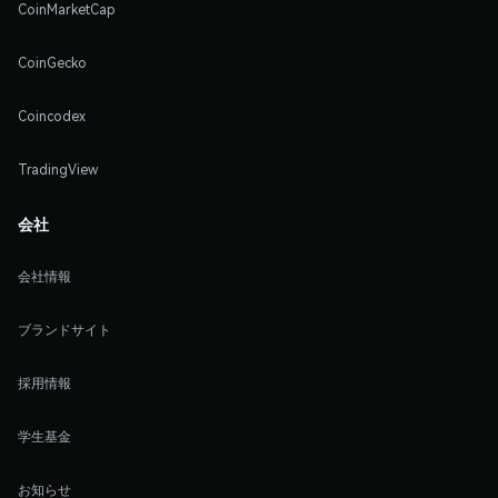
CoinMarketCap
CoinGecko
Coincodex
TradingView
会社
会社情報
ブランドサイト
採用情報
学生基金
お知らせ