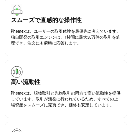
スムーズで直感的な操作性
Phemexは、ユーザーの取引体験を最優先に考えています。
独自開発の取引エンジンは、1秒間に最大30万件の取引を処
理でき、注文にも瞬時に応答します。
高い流動性
Phemexは、現物取引と先物取引の両方で高い流動性を提供
しています。取引が活発に行われているため、すべての上
場資産をスムーズに売買でき、価格も安定しています。