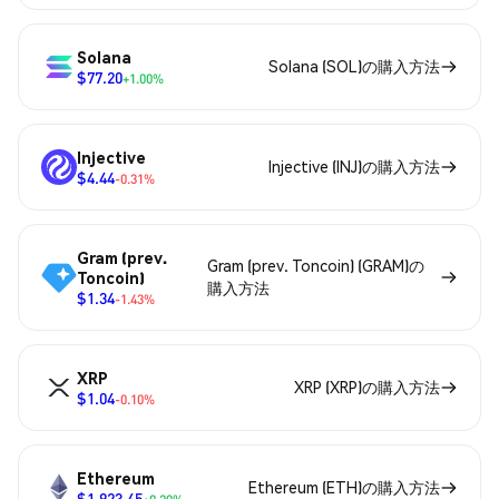
Solana
Solana (SOL)の購入方法
$77.20
+1.00%
Injective
Injective (INJ)の購入方法
$4.44
-0.31%
Gram (prev.
Gram (prev. Toncoin) (GRAM)の
Toncoin)
購入方法
$1.34
-1.43%
XRP
XRP (XRP)の購入方法
$1.04
-0.10%
Ethereum
Ethereum (ETH)の購入方法
$1,923.45