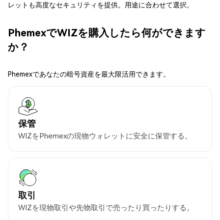
レットも高度なセキュリティを提供。用途に合わせて選択。
PhemexでWIZを購入したら何ができます
か？
Phemexであなたの暗号資産を最大限活用できます。
保管
WIZをPhemexの現物ウォレットに安全に保管する。
取引
WIZを現物取引や先物取引で売ったり買ったりする。