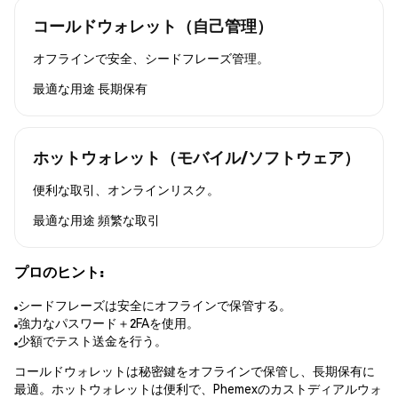
コールドウォレット（自己管理）
オフラインで安全、シードフレーズ管理。
最適な用途
長期保有
ホットウォレット（モバイル/ソフトウェア）
便利な取引、オンラインリスク。
最適な用途
頻繁な取引
プロのヒント:
シードフレーズは安全にオフラインで保管する。
強力なパスワード＋2FAを使用。
少額でテスト送金を行う。
コールドウォレットは秘密鍵をオフラインで保管し、長期保有に
最適。ホットウォレットは便利で、Phemexのカストディアルウォ