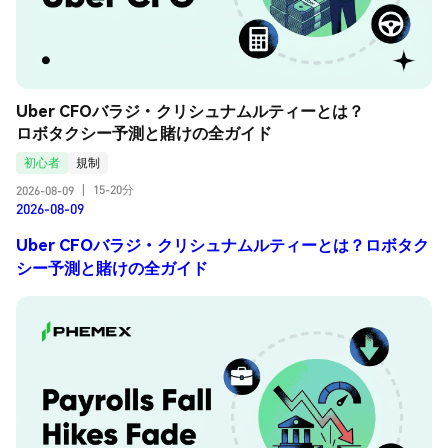
Uber CFOバラジ・クリシュナムルティーとは？
ロボタクシー予測と賭けの全ガイド
初心者
規制
15-20分
2026-08-09
|
2026-08-09
Uber CFOバラジ・クリシュナムルティーとは？ロボタク
シー予測と賭けの全ガイド