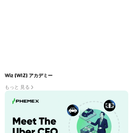
Wiz (WIZ) アカデミー
もっと 見る