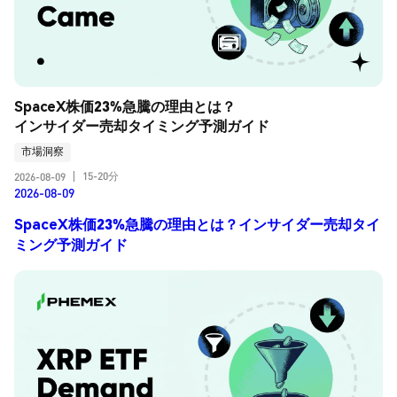
SpaceX株価23%急騰の理由とは？
インサイダー売却タイミング予測ガイド
市場洞察
15-20分
2026-08-09
|
2026-08-09
SpaceX株価23%急騰の理由とは？インサイダー売却タイ
ミング予測ガイド