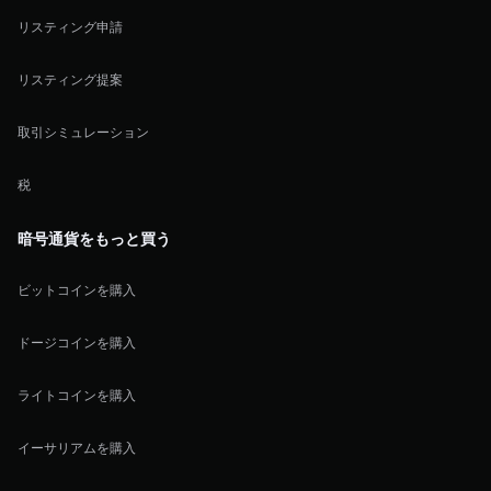
リスティング申請
リスティング提案
取引シミュレーション
税
暗号通貨をもっと買う
ビットコインを購入
ドージコインを購入
ライトコインを購入
イーサリアムを購入