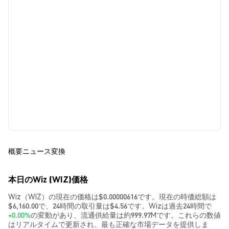
概要
ニュース
変換
本日のWiz (WIZ)価格
Wiz（WIZ）の現在の価格は$0.00000616です。現在の時価総額は
$6,160.00で、24時間の取引量は$4.56です。Wizは過去24時間で
+0.00%
の変動があり、流通供給量は約999.97Mです。これらの数値
はリアルタイムで更新され、最も正確な市場データを提供しま