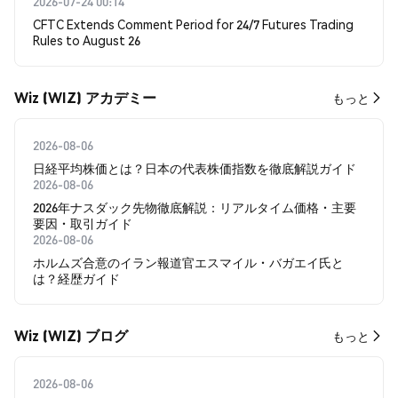
2026-07-24 00:14
CFTC Extends Comment Period for 24/7 Futures Trading
Rules to August 26
Wiz (WIZ) アカデミー
もっと
2026-08-06
日経平均株価とは？日本の代表株価指数を徹底解説ガイド
2026-08-06
2026年ナスダック先物徹底解説：リアルタイム価格・主要
要因・取引ガイド
2026-08-06
ホルムズ合意のイラン報道官エスマイル・バガエイ氏と
は？経歴ガイド
Wiz (WIZ) ブログ
もっと
2026-08-06