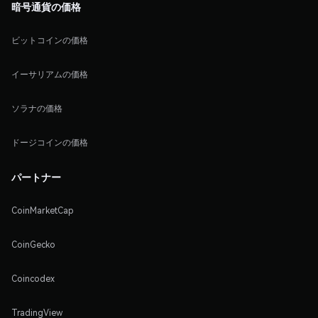
暗号通貨の価格
ビットコインの価格
イーサリアムの価格
ソラナの価格
ドージコインの価格
パートナー
CoinMarketCap
CoinGecko
Coincodex
TradingView