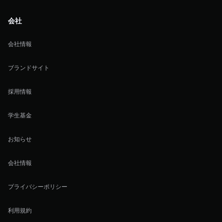
会社
会社情報
ブランドサイト
採用情報
学生基金
お知らせ
会社情報
プライバシーポリシー
利用規約