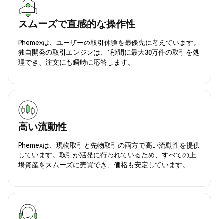
スムーズで直感的な操作性
Phemexは、ユーザーの取引体験を最優先に考えています。
独自開発の取引エンジンは、1秒間に最大30万件の取引を処
理でき、注文にも瞬時に応答します。
高い流動性
Phemexは、現物取引と先物取引の両方で高い流動性を提供
しています。取引が活発に行われているため、すべての上
場資産をスムーズに売買でき、価格も安定しています。