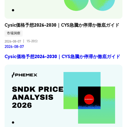
Cysic価格予想2026-2030｜CYS急騰か停滞か徹底ガイド
市場洞察
15-20分
2026-08-07
|
2026-08-07
Cysic価格予想2026-2030｜CYS急騰か停滞か徹底ガイド