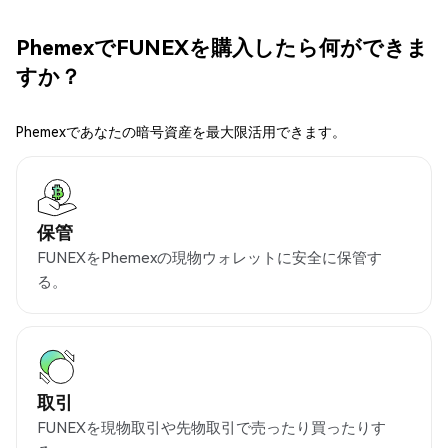
PhemexでFUNEXを購入したら何ができま
すか？
Phemexであなたの暗号資産を最大限活用できます。
保管
FUNEXをPhemexの現物ウォレットに安全に保管す
る。
取引
FUNEXを現物取引や先物取引で売ったり買ったりす