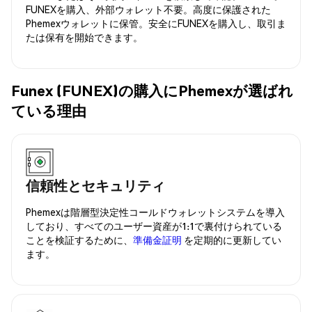
FUNEXを購入、外部ウォレット不要。高度に保護された
Phemexウォレットに保管。安全にFUNEXを購入し、取引ま
たは保有を開始できます。
Funex (FUNEX)の購入にPhemexが選ばれ
ている理由
信頼性とセキュリティ
Phemexは階層型決定性コールドウォレットシステムを導入
しており、すべてのユーザー資産が1:1で裏付けられている
ことを検証するために、
準備金証明
を定期的に更新してい
ます。