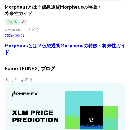
Morpheusとは？仮想通貨Morpheusの特徴・
将来性ガイド
初心者
AI
15-20分
2026-08-07
|
2026-08-07
Morpheusとは？仮想通貨Morpheusの特徴・将来性ガイ
ド
Funex (FUNEX) ブログ
もっと 見る