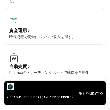
る。
資産運用
暗号資産で安全にパッシブ収入を得る。
自動売買
Phemexのトレーディングボットで戦略を自動化。
取引を開始する
Get Your First Funex (FUNEX) with Phemex