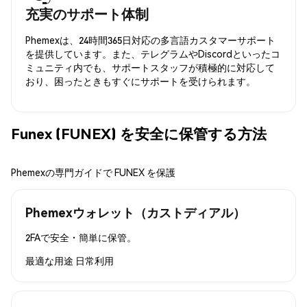
充実のサポート体制
Phemexは、24時間365日対応の多言語カスタマーサポート
を提供しています。また、テレグラムやDiscordといったコ
ミュニティ内でも、サポートスタッフが積極的に対応して
おり、困ったときもすぐにサポートを受けられます。
Funex (FUNEX) を安全に保管する方法
Phemexの専門ガイドで FUNEX を保護
Phemexウォレット（カストディアル）
2FAで安全・簡単に保管。
最適な用途
日常利用