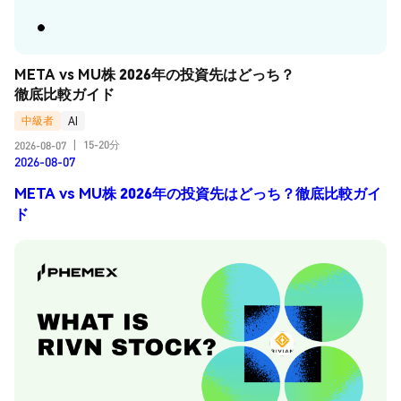
META vs MU株 2026年の投資先はどっち？
徹底比較ガイド
中級者
AI
15-20分
2026-08-07
|
2026-08-07
META vs MU株 2026年の投資先はどっち？徹底比較ガイ
ド