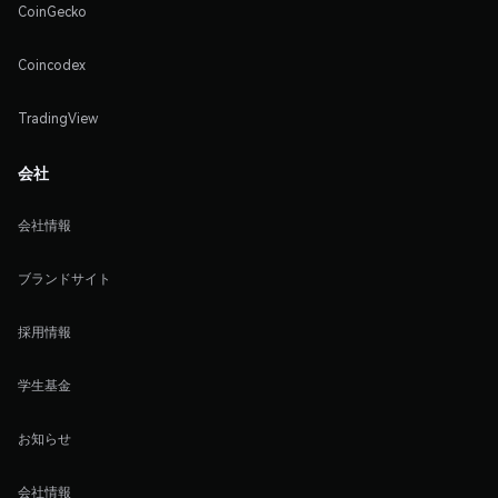
CoinGecko
Coincodex
TradingView
会社
会社情報
ブランドサイト
採用情報
学生基金
お知らせ
会社情報