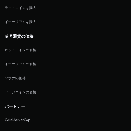
ライトコインを購入
イーサリアムを購入
暗号通貨の価格
ビットコインの価格
イーサリアムの価格
ソラナの価格
ドージコインの価格
パートナー
CoinMarketCap