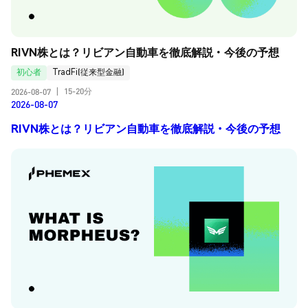
RIVN株とは？リビアン自動車を徹底解説・今後の予想
初心者
TradFi(従来型金融)
15-20分
2026-08-07
|
2026-08-07
RIVN株とは？リビアン自動車を徹底解説・今後の予想