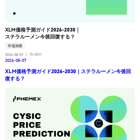
XLM価格予測ガイド2026-2030｜
ステラルーメン今後回復する？
市場洞察
15-20分
2026-08-07
|
2026-08-07
XLM価格予測ガイド2026-2030｜ステラルーメン今後回
復する？