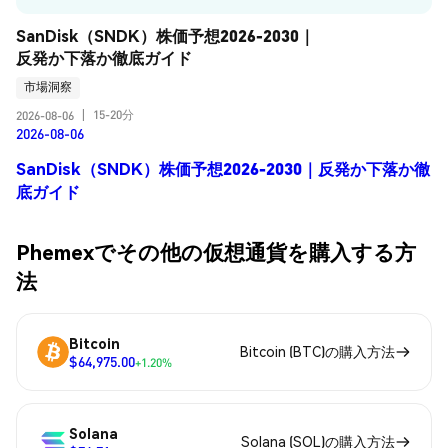
SanDisk（SNDK）株価予想2026-2030｜
反発か下落か徹底ガイド
市場洞察
15-20分
2026-08-06
|
2026-08-06
SanDisk（SNDK）株価予想2026-2030｜反発か下落か徹
底ガイド
Phemexでその他の仮想通貨を購入する方
法
Bitcoin
Bitcoin (BTC)の購入方法
$64,975.00
+1.20%
Solana
Solana (SOL)の購入方法