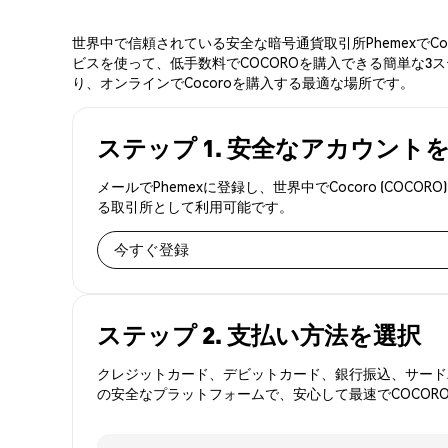
世界中で信頼されている安全な暗号通貨取引所PhemexでC
ビスを使って、低手数料でCOCOROを購入できる簡単な3ス
り、オンラインでCocoroを購入する最適な場所です。
ステップ 1. 安全なアカウント
メールでPhemexに登録し、世界中でCocoro (C
る取引所として利用可能です。
今すぐ登録
ステップ 2. 支払い方法を選択
クレジットカード、デビットカード、銀行振込、サードパ
の安全なプラットフォームで、安心して最速でCOCOR