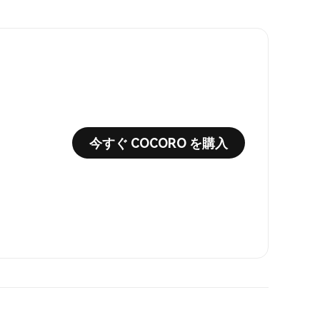
今すぐ COCORO を購入