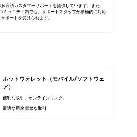
日対応の多言語カスタマーサポートを提供しています。また、
ったコミュニティ内でも、サポートスタッフが積極的に対応
にサポートを受けられます。
ホットウォレット（モバイル/ソフトウェ
ア）
便利な取引、オンラインリスク。
最適な用途
頻繁な取引