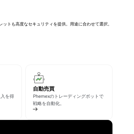
ォレットも高度なセキュリティを提供。用途に合わせて選択。
自動売買
収入を得
Phemexのトレーディングボットで
戦略を自動化。