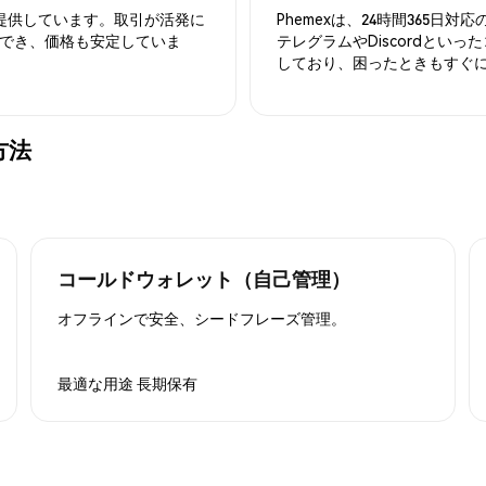
を提供しています。取引が活発に
Phemexは、24時間365
でき、価格も安定していま
テレグラムやDiscordとい
しており、困ったときもすぐ
方法
コールドウォレット（自己管理）
オフラインで安全、シードフレーズ管理。
最適な用途
長期保有