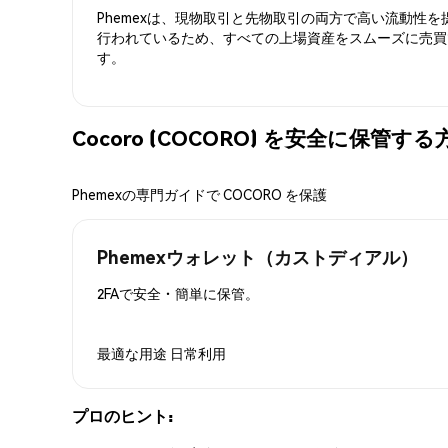
Phemexは、現物取引と先物取引の両方で高い流動性
行われているため、すべての上場資産をスムーズに売買
す。
Cocoro (COCORO) を安全に保管する
Phemexの専門ガイドで COCORO を保護
Phemexウォレット（カストディアル）
2FAで安全・簡単に保管。
最適な用途
日常利用
プロのヒント: