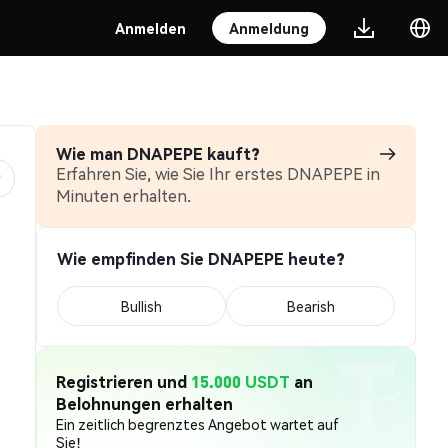
Anmelden
Anmeldung
Wie man DNAPEPE kauft?
Erfahren Sie, wie Sie Ihr erstes DNAPEPE in
Minuten erhalten.
Wie empfinden Sie DNAPEPE heute?
Bullish
Bearish
Registrieren und
15.000 USDT
an
Belohnungen erhalten
Ein zeitlich begrenztes Angebot wartet auf
Sie!