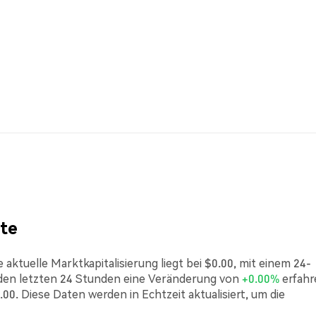
te
ktuelle Marktkapitalisierung liegt bei $0.00, mit einem 24-
den letzten 24 Stunden eine Veränderung von
+0.00%
erfahr
00. Diese Daten werden in Echtzeit aktualisiert, um die