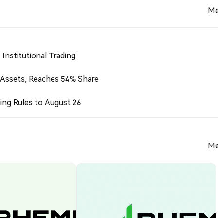
Me
Institutional Trading
 Assets, Reaches 54% Share
ing Rules to August 26
Me