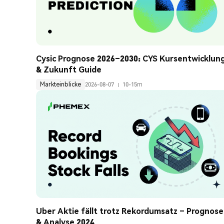
Cysic Prognose 2026–2030: CYS Kursentwicklung
& Zukunft Guide
Markteinblicke
2026-08-07
10-15m
Uber Aktie fällt trotz Rekordumsatz – Prognose 
& Analyse 2024