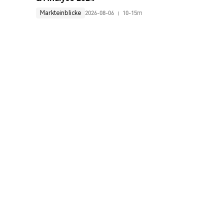
Markteinblicke
2026-08-06
10-15m