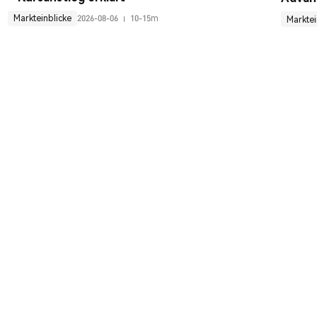
Markteinblicke
2026-08-06
10-15m
Marktei