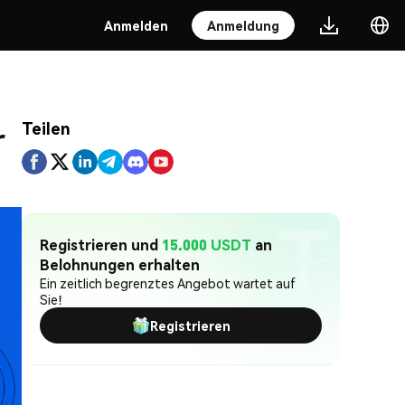
Anmelden
Anmeldung
Teilen
r
Registrieren und
15.000 USDT
an
Belohnungen erhalten
Ein zeitlich begrenztes Angebot wartet auf
Sie!
Registrieren