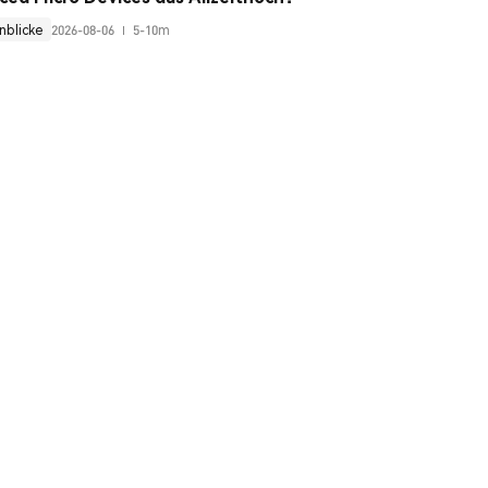
nblicke
2026-08-06
5-10m