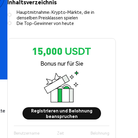
Inhaltsverzeichnis
Hauptmitnahme: Krypto-Märkte, die in
denselben Preisklassen spielen
Die Top-Gewinner von heute
15,000 USDT
Bonus nur für Sie
kte
Registrieren und Belohnung
beanspruchen
Benutzername
Zeit
Belohnung