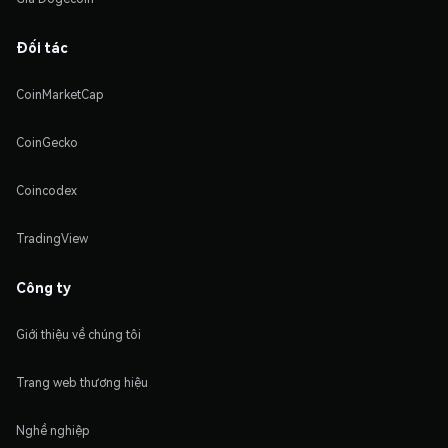
Đối tác
CoinMarketCap
CoinGecko
Coincodex
TradingView
Công ty
Giới thiệu về chúng tôi
Trang web thương hiệu
Nghề nghiệp