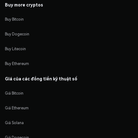
Buy more cryptos
Buy Bitcoin
Buy Dogecoin
Buy Litecoin
Buy Ethereum
Giá của các đồng tiền kỹ thuật số
Giá Bitcoin
Giá Ethereum
Giá Solana
Giá Dogecoin