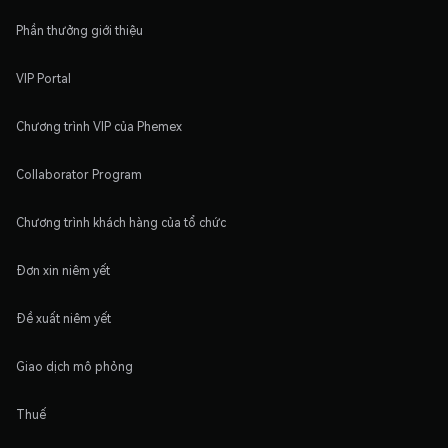
Phần thưởng giới thiệu
VIP Portal
Chương trình VIP của Phemex
Collaborator Program
Chương trình khách hàng của tổ chức
Đơn xin niêm yết
Đề xuất niêm yết
Giao dịch mô phỏng
Thuế