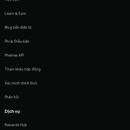
Learn & Earn
Blog tiền điện tử
Phí & Điều kiện
Phemex API
Tham khảo hợp đồng
Xác minh chính thức
Phản hồi
Dịch vụ
Rewards Hub