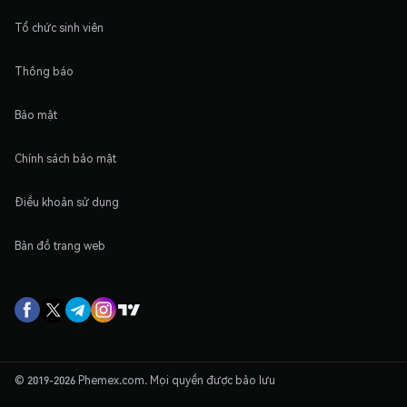
Tổ chức sinh viên
Thông báo
Bảo mật
Chính sách bảo mật
Điều khoản sử dụng
Bản đồ trang web
© 2019-2026 Phemex.com. Mọi quyền được bảo lưu