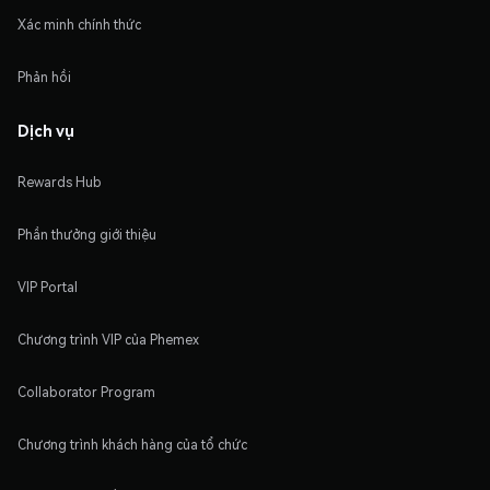
Xác minh chính thức
Phản hồi
Dịch vụ
Rewards Hub
Phần thưởng giới thiệu
VIP Portal
Chương trình VIP của Phemex
Collaborator Program
Chương trình khách hàng của tổ chức