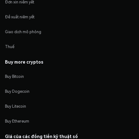
Đơn xin niêm yết
Đề xuất niêm yết
Giao dịch mô phỏng
Thuế
Buy more cryptos
Buy Bitcoin
Buy Dogecoin
Buy Litecoin
Buy Ethereum
Giá của các đồng tiền kỹ thuật số