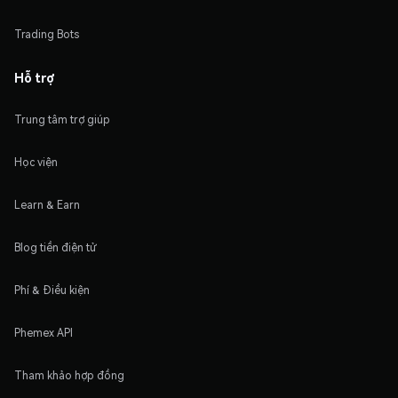
Trading Bots
Hỗ trợ
Trung tâm trợ giúp
Học viện
Learn & Earn
Blog tiền điện tử
Phí & Điều kiện
Phemex API
Tham khảo hợp đồng