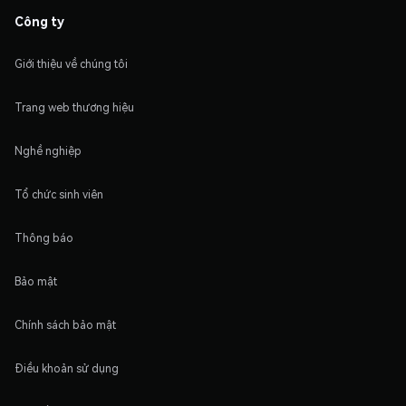
Công ty
Giới thiệu về chúng tôi
Trang web thương hiệu
Nghề nghiệp
Tổ chức sinh viên
Thông báo
Bảo mật
Chính sách bảo mật
Điều khoản sử dụng