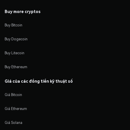
Buy more cryptos
Buy Bitcoin
Buy Dogecoin
Buy Litecoin
Buy Ethereum
Giá của các đồng tiền kỹ thuật số
Giá Bitcoin
Giá Ethereum
Giá Solana