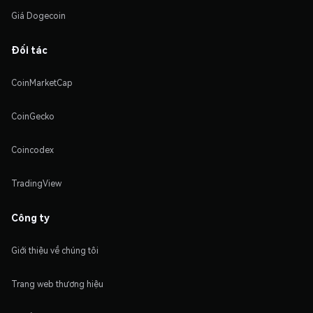
Giá Dogecoin
Đối tác
CoinMarketCap
CoinGecko
Coincodex
TradingView
Công ty
Giới thiệu về chúng tôi
Trang web thương hiệu