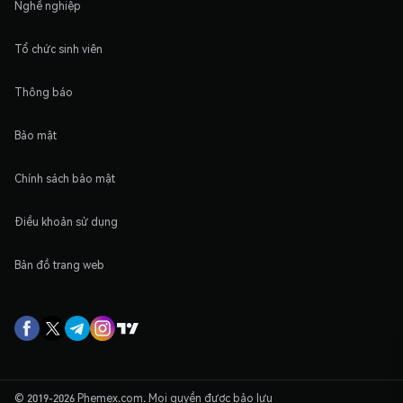
Nghề nghiệp
Tổ chức sinh viên
Thông báo
Bảo mật
Chính sách bảo mật
Điều khoản sử dụng
Bản đồ trang web
© 2019-2026 Phemex.com. Mọi quyền được bảo lưu