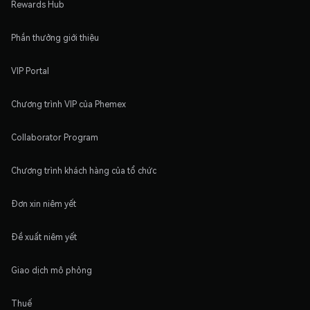
Rewards Hub
Phần thưởng giới thiệu
VIP Portal
Chương trình VIP của Phemex
Collaborator Program
Chương trình khách hàng của tổ chức
Đơn xin niêm yết
Đề xuất niêm yết
Giao dịch mô phỏng
Thuế