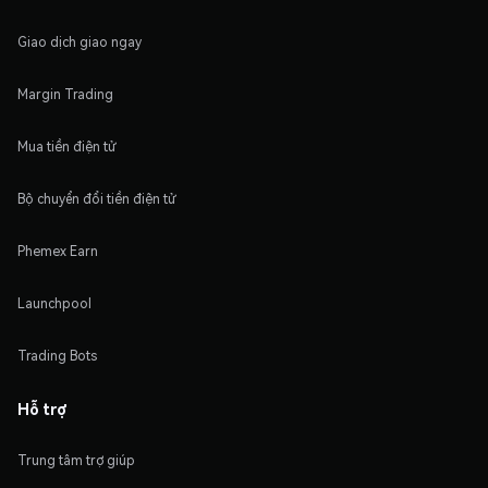
Giao dịch giao ngay
Margin Trading
Mua tiền điện tử
Bộ chuyển đổi tiền điện tử
Phemex Earn
Launchpool
Trading Bots
Hỗ trợ
Trung tâm trợ giúp