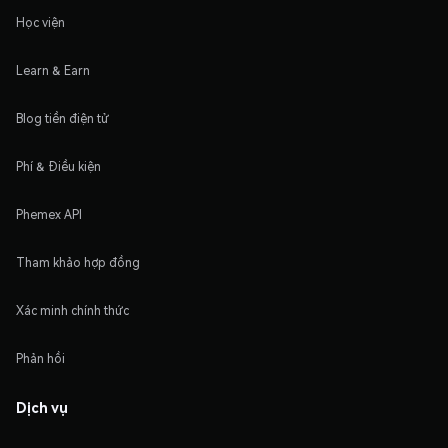
Học viện
Learn & Earn
Blog tiền điện tử
Phí & Điều kiện
Phemex API
Tham khảo hợp đồng
Xác minh chính thức
Phản hồi
Dịch vụ