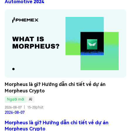
Automotive 2024
Morpheus là gì? Hướng dẫn chi tiết về dự án 
Morpheus Crypto
Người mới
AI
2026-08-07
|
15-20phút
2026-08-07
Morpheus là gì? Hướng dẫn chi tiết về dự án
Morpheus Crypto