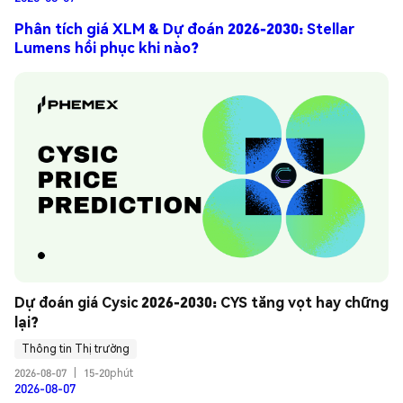
Phân tích giá XLM & Dự đoán 2026-2030: Stellar
Lumens hồi phục khi nào?
Dự đoán giá Cysic 2026-2030: CYS tăng vọt hay chững 
lại?
Thông tin Thị trường
2026-08-07
|
15-20phút
2026-08-07