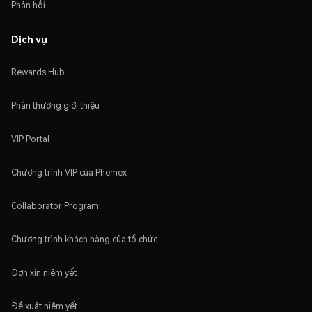
Phản hồi
Dịch vụ
Rewards Hub
Phần thưởng giới thiệu
VIP Portal
Chương trình VIP của Phemex
Collaborator Program
Chương trình khách hàng của tổ chức
Đơn xin niêm yết
Đề xuất niêm yết