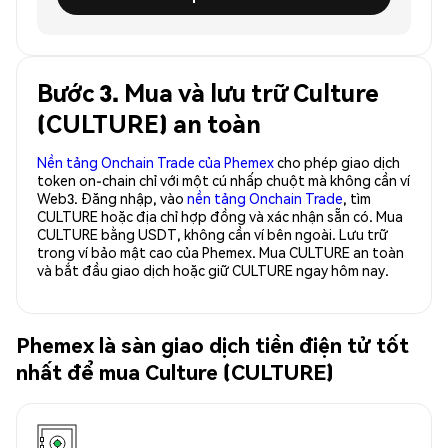
Bước 3. Mua và lưu trữ Culture
(CULTURE) an toàn
Nền tảng Onchain Trade của Phemex
cho phép giao dịch
token on-chain chỉ với một cú nhấp chuột mà không cần ví
Web3. Đăng nhập, vào
nền tảng Onchain Trade
, tìm
CULTURE hoặc địa chỉ hợp đồng và xác nhận sẵn có. Mua
CULTURE bằng USDT, không cần ví bên ngoài. Lưu trữ
trong ví bảo mật cao của Phemex. Mua CULTURE an toàn
và bắt đầu giao dịch hoặc giữ CULTURE ngay hôm nay.
Phemex là sàn giao dịch tiền điện tử tốt
nhất để mua Culture (CULTURE)