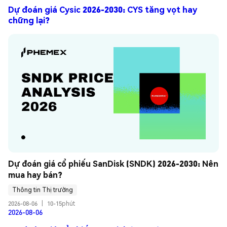
Dự đoán giá Cysic 2026-2030: CYS tăng vọt hay
chững lại?
Dự đoán giá cổ phiếu SanDisk (SNDK) 2026-2030: Nên 
mua hay bán?
Thông tin Thị trường
2026-08-06
|
10-15phút
2026-08-06