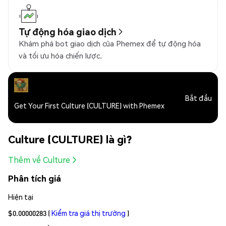
Tự động hóa giao dịch
Khám phá bot giao dịch của Phemex để tự động hóa
và tối ưu hóa chiến lược.
Bắt đầu
Get Your First Culture (CULTURE) with Phemex
Culture (CULTURE) là gì?
Thêm về Culture
Phân tích giá
Hiện tại
$0.00000283
(
Kiểm tra giá thị trường
)