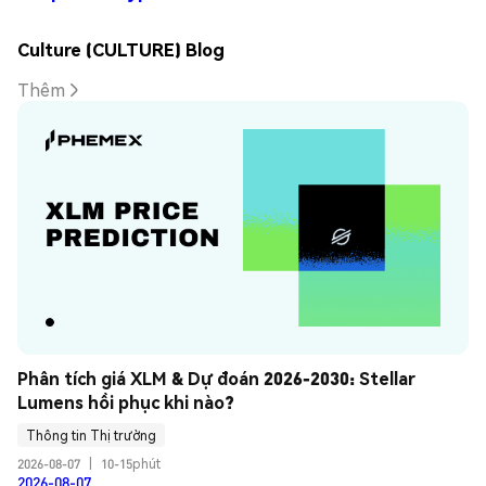
Culture (CULTURE) Blog
Thêm
Phân tích giá XLM & Dự đoán 2026-2030: Stellar 
Lumens hồi phục khi nào?
Thông tin Thị trường
2026-08-07
|
10-15phút
2026-08-07