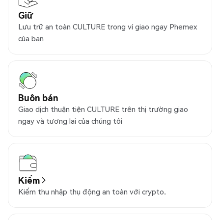
Giữ
Lưu trữ an toàn CULTURE trong ví giao ngay Phemex
của bạn
Buôn bán
Giao dịch thuận tiện CULTURE trên thị trường giao
ngay và tương lai của chúng tôi
Kiếm
Kiếm thu nhập thụ động an toàn với crypto.