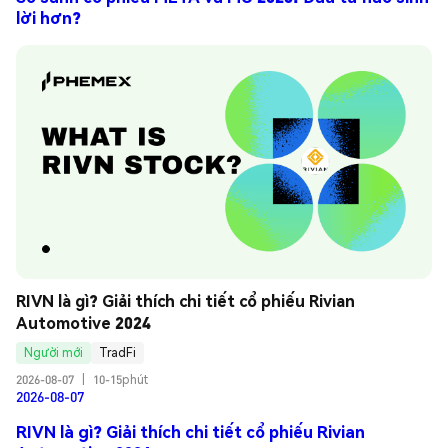
lời hơn?
RIVN là gì? Giải thích chi tiết cổ phiếu Rivian 
Automotive 2024
Người mới
TradFi
2026-08-07
|
10-15phút
2026-08-07
RIVN là gì? Giải thích chi tiết cổ phiếu Rivian