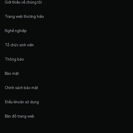
Giới thiệu về chúng tôi
Trang web thương hiệu
Nghề nghiệp
Tổ chức sinh viên
Thông báo
Bảo mật
Chính sách bảo mật
Điều khoản sử dụng
Bản đồ trang web