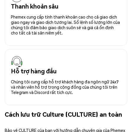
Thanh khoản sâu
Phemex cung cấp tính thanh khoản cao cho cả giao dịch
giao ngay và giao dịch tương lai. Sổ lệnh số lượng lớn của
chúng tôi đảm bảo giao dịch suôn sẻ và giá cả ổn định
cho tất cả tài sản niêm yết.
Hỗ trợ hàng đầu
Chúng tôi cung cấp hỗ trợ khách hàng đa ngôn ngữ 24x7
và nhân viên hỗ trợ trong cộng đồng của chúng tôi trên
Telegram và Discord rất tích cực.
Cách lưu trữ Culture (CULTURE) an toàn
Bảo vệ CULTURE của bạn với hướng dẫn chuyên gia của Phemex