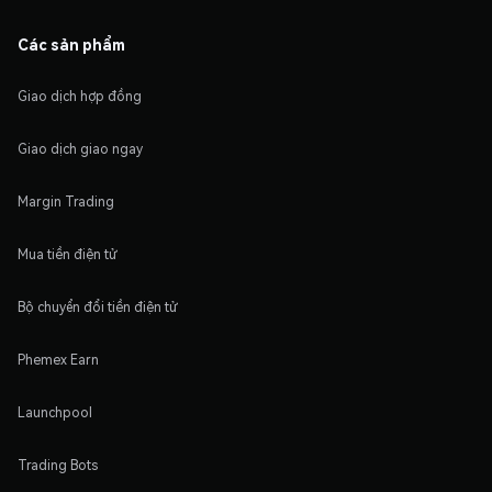
Các sản phẩm
Giao dịch hợp đồng
Giao dịch giao ngay
Margin Trading
Mua tiền điện tử
Bộ chuyển đổi tiền điện tử
Phemex Earn
Launchpool
Trading Bots