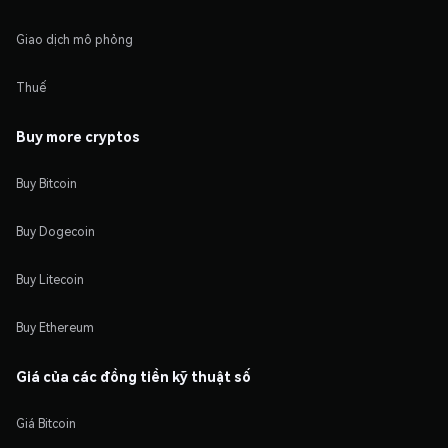
Giao dịch mô phỏng
Thuế
Buy more cryptos
Buy Bitcoin
Buy Dogecoin
Buy Litecoin
Buy Ethereum
Giá của các đồng tiền kỹ thuật số
Giá Bitcoin