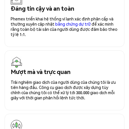
Đáng tin cậy và an toàn
Phemex triển khai hệ thống ví lạnh xác định phân cấp và
thường xuyên cập nhật
bằng chứng dự trữ
để xác minh
rằng toàn bộ tài sản của người dùng được đảm bảo theo
tỷ lệ 1:1.
Mượt mà và trực quan
Trải nghiệm giao dịch của người dùng của chúng tôi là ưu
tiên hàng đầu. Công cụ giao dịch được xây dựng tùy
chỉnh của chúng tôi có thể xử lý tới 300.000 giao dịch mỗi
giây với thời gian phản hồi lệnh tức thời.