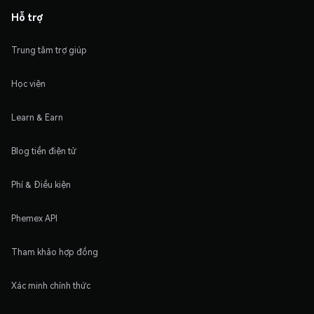
Hỗ trợ
Trung tâm trợ giúp
Học viện
Learn & Earn
Blog tiền điện tử
Phí & Điều kiện
Phemex API
Tham khảo hợp đồng
Xác minh chính thức