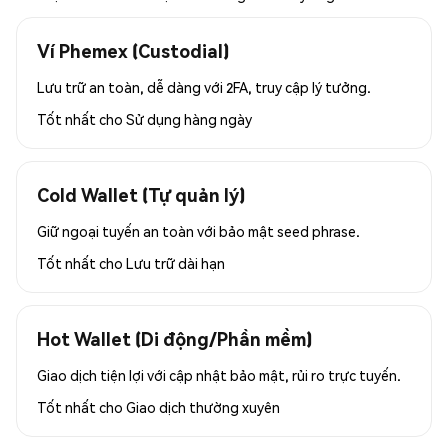
Ví Phemex (Custodial)
Lưu trữ an toàn, dễ dàng với 2FA, truy cập lý tưởng.
Tốt nhất cho
Sử dụng hàng ngày
Cold Wallet (Tự quản lý)
Giữ ngoại tuyến an toàn với bảo mật seed phrase.
Tốt nhất cho
Lưu trữ dài hạn
Hot Wallet (Di động/Phần mềm)
Giao dịch tiện lợi với cập nhật bảo mật, rủi ro trực tuyến.
Tốt nhất cho
Giao dịch thường xuyên