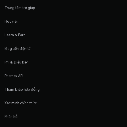
Trung tâm trợ giúp
Học viện
Learn & Earn
Blog tiền điện tử
Phí & Điều kiện
Phemex API
Tham khảo hợp đồng
Xác minh chính thức
Phản hồi