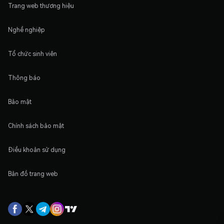
Trang web thương hiệu
Nghề nghiệp
Tổ chức sinh viên
Thông báo
Bảo mật
Chính sách bảo mật
Điều khoản sử dụng
Bản đồ trang web