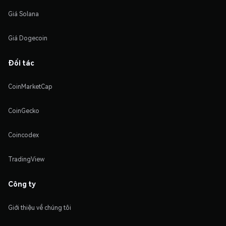
Giá Solana
Giá Dogecoin
Đối tác
CoinMarketCap
CoinGecko
Coincodex
TradingView
Công ty
Giới thiệu về chúng tôi