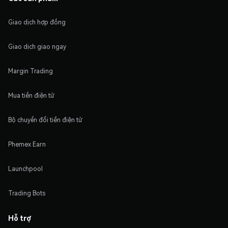
Giao dịch hợp đồng
Giao dịch giao ngay
Margin Trading
Mua tiền điện tử
Bộ chuyển đổi tiền điện tử
Phemex Earn
Launchpool
Trading Bots
Hỗ trợ