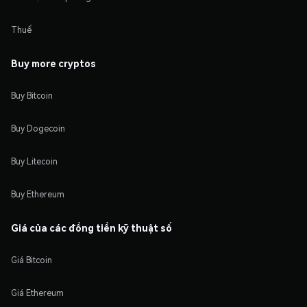
Thuế
Buy more cryptos
Buy Bitcoin
Buy Dogecoin
Buy Litecoin
Buy Ethereum
Giá của các đồng tiền kỹ thuật số
Giá Bitcoin
Giá Ethereum