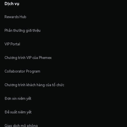
Dịch vụ
Rewards Hub
Phần thưởng giới thiệu
VIP Portal
Chương trình VIP của Phemex
Collaborator Program
Chương trình khách hàng của tổ chức
Đơn xin niêm yết
Đề xuất niêm yết
Giao dịch mô phỏng