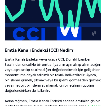
Emtia Kanalı Endeksi (CCI) Nedir?
Emtia Kanalı Endeksi veya kısaca CCI, Donald Lamber
tarafından öncelikle bir emtia fiyatının aşırı alınıp alınmadığını
veya aşırı satılıp satılmadığını değerlendirmek için geliştirilen
momentuma dayalı salınımlı bir teknik indikatördür. Ayrıca,
bir işleme girmek, çıkmak veya bir işlemi görmezden gelmek
veya mevcut bir işlemi ayarlamak için bir eğilimin gücünü
değerlendirirken de kullanılır.
Adına rağmen, Emtia Kanalı Endeksi sadece emtialar için bir