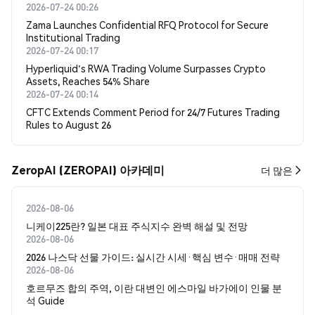
2026-07-24 00:26
Zama Launches Confidential RFQ Protocol for Secure
Institutional Trading
2026-07-24 00:17
Hyperliquid's RWA Trading Volume Surpasses Crypto
Assets, Reaches 54% Share
2026-07-24 00:14
CFTC Extends Comment Period for 24/7 Futures Trading
Rules to August 26
ZeropAI (ZEROPAI) 아카데미
더 많은
2026-08-06
니케이225란? 일본 대표 주식지수 완벽 해설 및 전망
2026-08-06
2026 나스닥 선물 가이드: 실시간 시세·핵심 변수·매매 전략
2026-08-06
호르무즈 합의 주역, 이란 대변인 에스마일 바가에이 인물 분
석 Guide