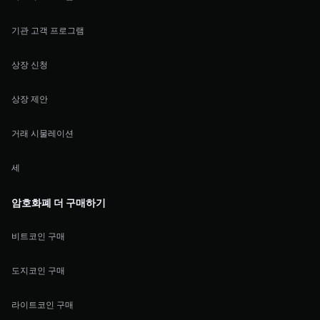
기관 고객 프로그램
상장 신청
상장 제안
거래 시물레이션
세
암호화폐 더 구매하기
비트코인 구매
도지코인 구매
라이트코인 구매