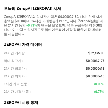
오늘의 ZeropAI (ZEROPAI) 시세
ZeropAI (ZEROPAI)의 실시간 가격은 $0.00000418입니다. 현재 시가
총액은 $0.00이며, 24시간 거래량은 $19.16입니다. ZeropAI은(는) 지
난 24시간 동안
+0.73%
의 변동을 보였으며, 유통 공급량은 약 0.00입
니다. 이 수치는 실시간으로 업데이트되어 가장 정확한 시장 데이터
를 제공합니다.
ZEROPAI 가격 데이터
24시간 거래량
$57,475.00
역대 최고가
$0.00014177
24시간 최고가
$0.00000418
24시간 최저가
$0.00000415
1시간 가격 변동
+0.00%
24시간 가격 변동
+0.73%
ZEROPAI 시장 통계