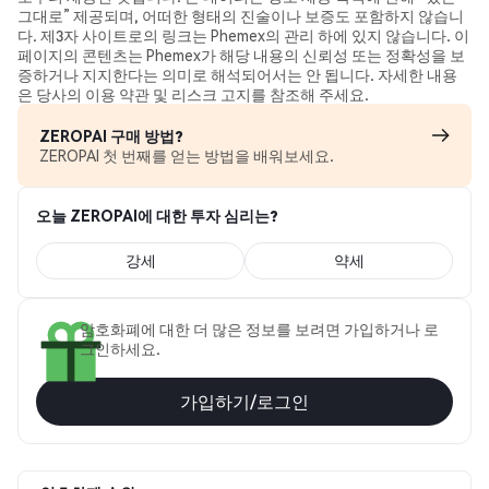
그대로” 제공되며, 어떠한 형태의 진술이나 보증도 포함하지 않습니
다. 제3자 사이트로의 링크는 Phemex의 관리 하에 있지 않습니다. 이
페이지의 콘텐츠는 Phemex가 해당 내용의 신뢰성 또는 정확성을 보
증하거나 지지한다는 의미로 해석되어서는 안 됩니다. 자세한 내용
은 당사의 이용 약관 및 리스크 고지를 참조해 주세요.
ZEROPAI 구매 방법?
ZEROPAI 첫 번째를 얻는 방법을 배워보세요.
오늘 ZEROPAI에 대한 투자 심리는?
강세
약세
암호화폐에 대한 더 많은 정보를 보려면 가입하거나 로
그인하세요.
가입하기/로그인