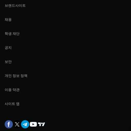
브랜드사이트
채용
학생 재단
공지
보안
개인 정보 정책
이용 약관
사이트 맵