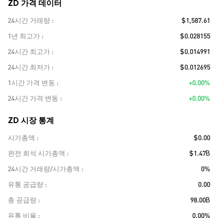
ZD 가격 데이터
24시간 거래량
$1,587.61
1년 최고가
$0.028155
24시간 최고가
$0.014991
24시간 최저가
$0.012695
1시간 가격 변동
+0.00%
24시간 가격 변동
+0.00%
ZD 시장 통계
시가총액
$0.00
완전 희석 시가총액
$1.47B
24시간 거래량/시가총액
0%
유통 공급량
0.00
총 공급량
98.00B
유통 비율
0.00%