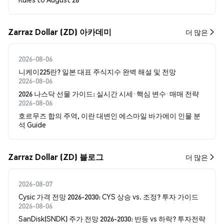
Zarraz Dollar (ZD) 아카데미
더 많은
2026-08-06
니케이225란? 일본 대표 주식지수 완벽 해설 및 전망
2026-08-06
2026 나스닥 선물 가이드: 실시간 시세·핵심 변수·매매 전략
2026-08-06
호르무즈 합의 주역, 이란 대변인 에스마일 바가에이 인물 분
석 Guide
Zarraz Dollar (ZD) 블로그
더 많은
2026-08-07
Cysic 가격 전망 2026-2030: CYS 상승 vs. 조정? 투자 가이드
2026-08-06
SanDisk(SNDK) 주가 전망 2026-2030: 반등 vs 하락? 투자전략