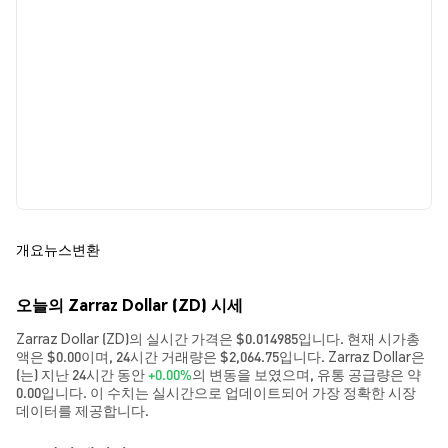
개요
뉴스
변환
오늘의 Zarraz Dollar (ZD) 시세
Zarraz Dollar (ZD)의 실시간 가격은 $0.014985입니다. 현재 시가총
액은 $0.00이며, 24시간 거래량은 $2,064.75입니다. Zarraz Dollar은
(는) 지난 24시간 동안
+0.00%
의 변동을 보였으며, 유통 공급량은 약
0.00입니다. 이 수치는 실시간으로 업데이트되어 가장 정확한 시장
데이터를 제공합니다.