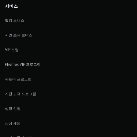
서비스
웰컴 보너스
지인 초대 보너스
VIP 포털
Phemex VIP 프로그램
파트너 프로그램
기관 고객 프로그램
상장 신청
상장 제안