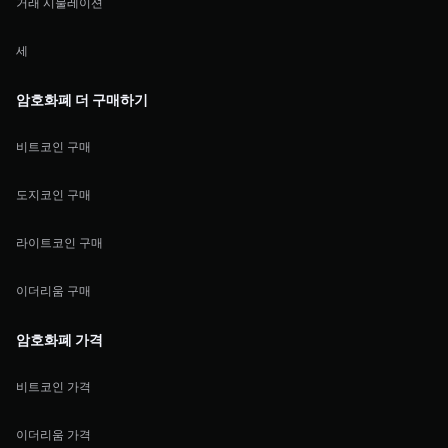
거래 시물레이션
세
암호화폐 더 구매하기
비트코인 구매
도지코인 구매
라이트코인 구매
이더리움 구매
암호화폐 가격
비트코인 가격
이더리움 가격