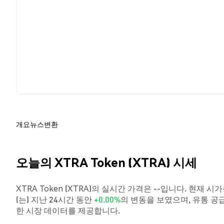
개요
뉴스
변환
오늘의 XTRA Token (XTRA) 시세
XTRA Token (XTRA)의 실시간 가격은 --입니다. 현재 시가
(는) 지난 24시간 동안
+0.00%
의 변동을 보였으며, 유통 공
한 시장 데이터를 제공합니다.