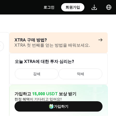
로그인
회원가입
XTRA 구매 방법?
XTRA 첫 번째를 얻는 방법을 배워보세요.
오늘 XTRA에 대한 투자 심리는?
강세
약세
가입하고
15,000 USDT
보상 받기
한정 혜택이 기다리고 있어요!
가입하기