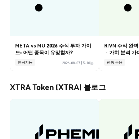
META vs MU 2026 주식 투자 가이
RIVN 주식 완
드: 어떤 종목이 유망할까?
ㆍ가치 분석 가
인공지능
전통 금융
2026-08-07
|
5-10분
XTRA Token (XTRA) 블로그