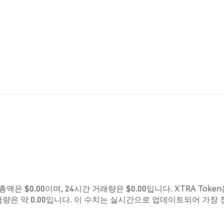
총액은 $0.00이며, 24시간 거래량은 $0.00입니다. XTRA Toke
급량은 약 0.00입니다. 이 수치는 실시간으로 업데이트되어 가장 