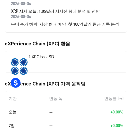
2026-08-06
XRP 시세 오늘, 1.05달러 지지선 붕괴 분석 및 전망
2026-08-06
우버 주가 하락, 사상 최대 예약·첫 100억달러 현금 기록 분석
eXPerience Chain (XPC) 환율
1 XPC to USD
--
eXPerience Chain (XPC) 가격 움직임
기간
변동 폭
변동률 (%)
오늘
--
+0.00%
7일
--
+0.00%