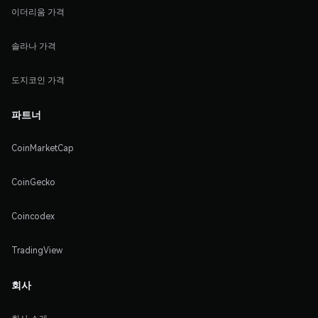
이더리움 가격
솔라나 가격
도지코인 가격
파트너
CoinMarketCap
CoinGecko
Coincodex
TradingView
회사