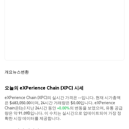
개요
뉴스
변환
오늘의 eXPerience Chain (XPC) 시세
eXPerience Chain (XPC)의 실시간 가격은 --입니다. 현재 시가총액
은 $683,050.00이며, 24시간 거래량은 $0.00입니다. eXPerience
Chain은(는) 지난 24시간 동안
+0.00%
의 변동을 보였으며, 유통 공급
량은 약 91.09B입니다. 이 수치는 실시간으로 업데이트되어 가장 정
확한 시장 데이터를 제공합니다.