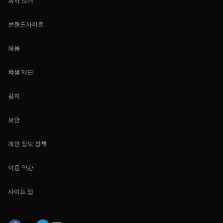
회사 소개
브랜드사이트
채용
학생 재단
공지
보안
개인 정보 정책
이용 약관
사이트 맵