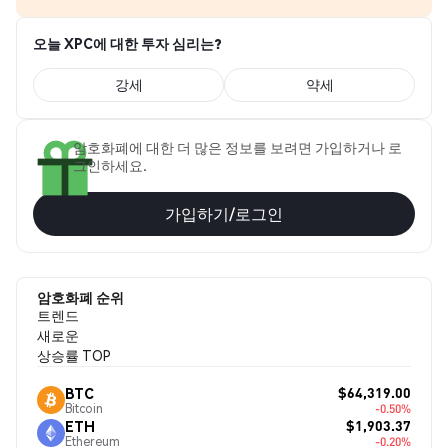
오늘 XPC에 대한 투자 심리는?
강세
약세
암호화폐에 대한 더 많은 정보를 보려면 가입하거나 로
그인하세요.
가입하기/로그인
암호화폐 순위
트렌드
새로운
상승률 TOP
$64,319.00
BTC
Bitcoin
-0.50%
$1,903.37
ETH
Ethereum
-0.20%