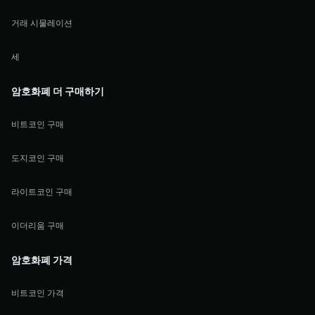
거래 시물레이션
세
암호화폐 더 구매하기
비트코인 구매
도지코인 구매
라이트코인 구매
이더리움 구매
암호화폐 가격
비트코인 가격