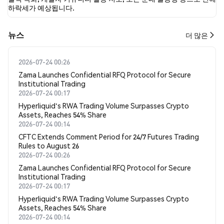
하락세가 예상됩니다.
뉴스
더 많은
2026-07-24 00:26
Zama Launches Confidential RFQ Protocol for Secure
Institutional Trading
2026-07-24 00:17
Hyperliquid's RWA Trading Volume Surpasses Crypto
Assets, Reaches 54% Share
2026-07-24 00:14
CFTC Extends Comment Period for 24/7 Futures Trading
Rules to August 26
2026-07-24 00:26
Zama Launches Confidential RFQ Protocol for Secure
Institutional Trading
2026-07-24 00:17
Hyperliquid's RWA Trading Volume Surpasses Crypto
Assets, Reaches 54% Share
2026-07-24 00:14