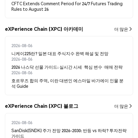
CFTC Extends Comment Period for 24/7 Futures Trading
Rules to August 26
eXPerience Chain (XPC) 아카데미
더 많은
2026-08-06
니케이225란? 일본 대표 주식지수 완벽 해설 및 전망
2026-08-06
2026 나스닥 선물 가이드: 실시간 시세·핵심 변수·매매 전략
2026-08-06
호르무즈 합의 주역, 이란 대변인 에스마일 바가에이 인물 분
석 Guide
eXPerience Chain (XPC) 블로그
더 많은
2026-08-06
SanDisk(SNDK) 주가 전망 2026-2030: 반등 vs 하락? 투자전략
가이드