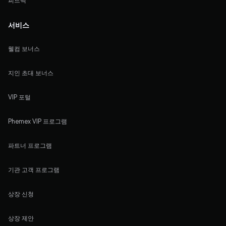
피드백
서비스
웰컴 보너스
지인 초대 보너스
VIP 포털
Phemex VIP 프로그램
파트너 프로그램
기관 고객 프로그램
상장 신청
상장 제안