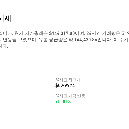
 시세
2입니다. 현재 시가총액은 $144,317.00이며, 24시간 거래량은 $19
의 변동을 보였으며, 유통 공급량은 약 144,430.86입니다. 이 수
니다.
24시간 최고가
$0.99974
24시간 가격 변동
+0.00%