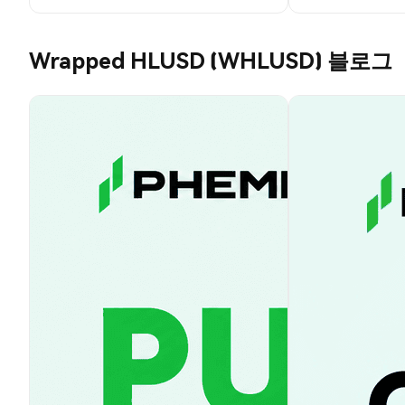
Wrapped HLUSD (WHLUSD) 블로그