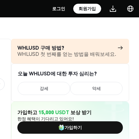
로그인
회원가입
WHLUSD 구매 방법?
WHLUSD 첫 번째를 얻는 방법을 배워보세요.
오늘 WHLUSD에 대한 투자 심리는?
강세
약세
가입하고
15,000 USDT
보상 받기
한정 혜택이 기다리고 있어요!
가입하기