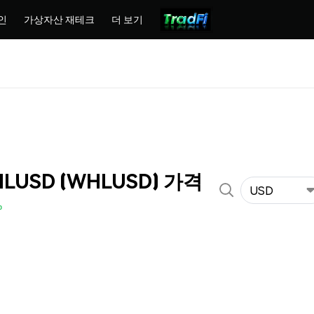
인
가상자산 재테크
더 보기
HLUSD (WHLUSD) 가격
USD
%