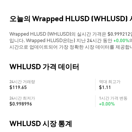
오늘의 Wrapped HLUSD (WHLUSD)
Wrapped HLUSD (WHLUSD)의 실시간 가격은 $0.99921
입니다. Wrapped HLUSD은(는) 지난 24시간 동안
+0.00%
시간으로 업데이트되어 가장 정확한 시장 데이터를 제공합
WHLUSD 가격 데이터
24시간 거래량
역대 최고가
$119.65
$1.11
24시간 최저가
1시간 가격 변동
$0.998996
+0.00%
WHLUSD 시장 통계