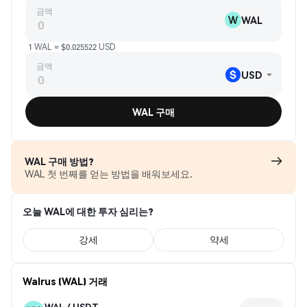
금액
WAL
1 WAL ≈ $0.025522 USD
금액
USD
WAL 구매
WAL 구매 방법?
WAL 첫 번째를 얻는 방법을 배워보세요.
오늘 WAL에 대한 투자 심리는?
강세
약세
Walrus (WAL) 거래
WAL / USDT