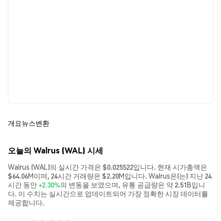
개요
뉴스
변환
오늘의 Walrus (WAL) 시세
Walrus (WAL)의 실시간 가격은 $0.025522입니다. 현재 시가총액은
$64.06M이며, 24시간 거래량은 $2.20M입니다. Walrus은(는) 지난 24
시간 동안
+2.30%
의 변동을 보였으며, 유통 공급량은 약 2.51B입니
다. 이 수치는 실시간으로 업데이트되어 가장 정확한 시장 데이터를
제공합니다.