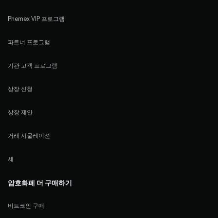
Phemex VIP 프로그램
파트너 프로그램
기관 고객 프로그램
상장 신청
상장 제안
거래 시물레이션
세
암호화폐 더 구매하기
비트코인 구매