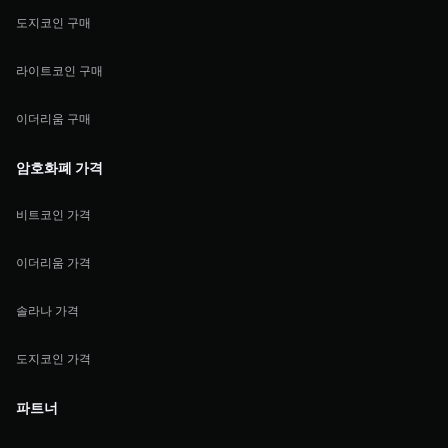
도지코인 구매
라이트코인 구매
이더리움 구매
암호화폐 가격
비트코인 가격
이더리움 가격
솔라나 가격
도지코인 가격
파트너