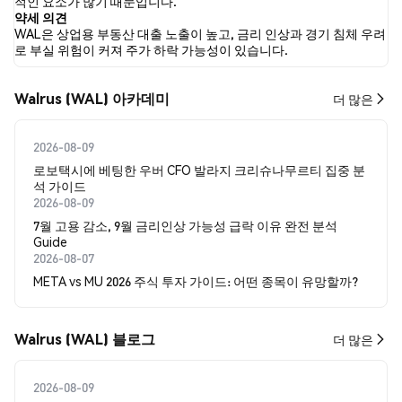
적인 요소가 많기 때문입니다.
약세 의견
WAL은 상업용 부동산 대출 노출이 높고, 금리 인상과 경기 침체 우려
로 부실 위험이 커져 주가 하락 가능성이 있습니다.
Walrus (WAL) 아카데미
더 많은
2026-08-09
로보택시에 베팅한 우버 CFO 발라지 크리슈나무르티 집중 분
석 가이드
2026-08-09
7월 고용 감소, 9월 금리인상 가능성 급락 이유 완전 분석
Guide
2026-08-07
META vs MU 2026 주식 투자 가이드: 어떤 종목이 유망할까?
Walrus (WAL) 블로그
더 많은
2026-08-09