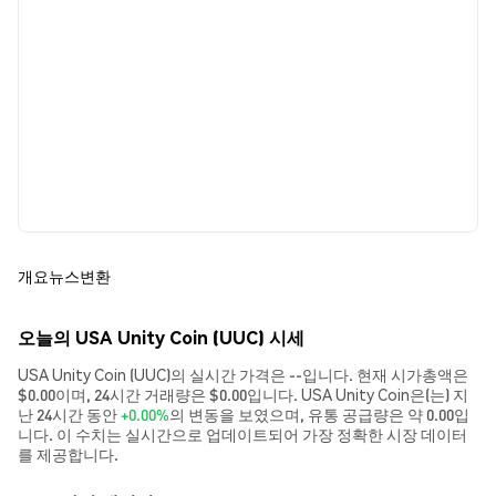
개요
뉴스
변환
오늘의 USA Unity Coin (UUC) 시세
USA Unity Coin (UUC)의 실시간 가격은 --입니다. 현재 시가총액은
$0.00이며, 24시간 거래량은 $0.00입니다. USA Unity Coin은(는) 지
난 24시간 동안
+0.00%
의 변동을 보였으며, 유통 공급량은 약 0.00입
니다. 이 수치는 실시간으로 업데이트되어 가장 정확한 시장 데이터
를 제공합니다.