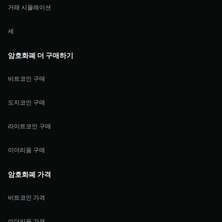
거래 시물레이션
세
암호화폐 더 구매하기
비트코인 구매
도지코인 구매
라이트코인 구매
이더리움 구매
암호화폐 가격
비트코인 가격
이더리움 가격