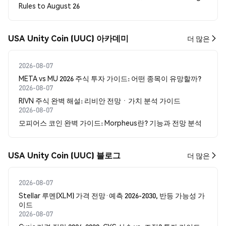
Rules to August 26
USA Unity Coin (UUC) 아카데미
더 많은
2026-08-07
META vs MU 2026 주식 투자 가이드: 어떤 종목이 유망할까?
2026-08-07
RIVN 주식 완벽 해설: 리비안 전망ㆍ가치 분석 가이드
2026-08-07
모피어스 코인 완벽 가이드: Morpheus란? 기능과 전망 분석
USA Unity Coin (UUC) 블로그
더 많은
2026-08-07
Stellar 루멘(XLM) 가격 전망·예측 2026-2030, 반등 가능성 가
이드
2026-08-07