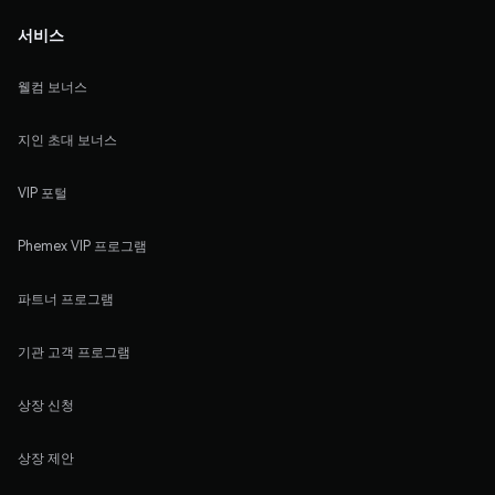
서비스
웰컴 보너스
지인 초대 보너스
VIP 포털
Phemex VIP 프로그램
파트너 프로그램
기관 고객 프로그램
상장 신청
상장 제안