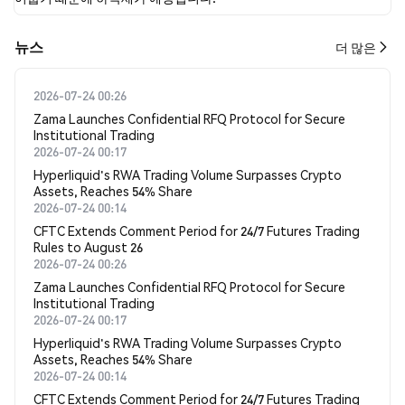
뉴스
더 많은
2026-07-24 00:26
Zama Launches Confidential RFQ Protocol for Secure
Institutional Trading
2026-07-24 00:17
Hyperliquid's RWA Trading Volume Surpasses Crypto
Assets, Reaches 54% Share
2026-07-24 00:14
CFTC Extends Comment Period for 24/7 Futures Trading
Rules to August 26
2026-07-24 00:26
Zama Launches Confidential RFQ Protocol for Secure
Institutional Trading
2026-07-24 00:17
Hyperliquid's RWA Trading Volume Surpasses Crypto
Assets, Reaches 54% Share
2026-07-24 00:14
CFTC Extends Comment Period for 24/7 Futures Trading