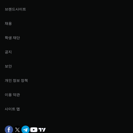
브랜드사이트
채용
학생 재단
공지
보안
개인 정보 정책
이용 약관
사이트 맵