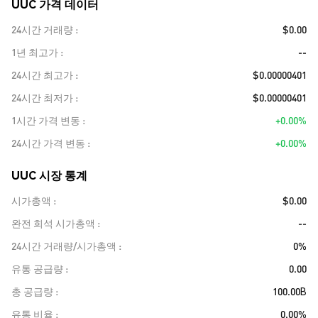
UUC 가격 데이터
24시간 거래량
$0.00
1년 최고가
--
24시간 최고가
$0.00000401
24시간 최저가
$0.00000401
1시간 가격 변동
+0.00%
24시간 가격 변동
+0.00%
UUC 시장 통계
시가총액
$0.00
완전 희석 시가총액
--
24시간 거래량/시가총액
0%
유통 공급량
0.00
총 공급량
100.00B
유통 비율
0.00%