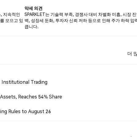
약세 의견
스, 지속적인
SPARKLET는 기술력 부족, 경쟁사 대비 차별화 미흡, 시장 진
를 모으고 있
벽, 성장세 둔화, 투자자 신뢰 저하 등으로 인해 주가 하락 압
큽니다.
더 
Institutional Trading
 Assets, Reaches 54% Share
ing Rules to August 26