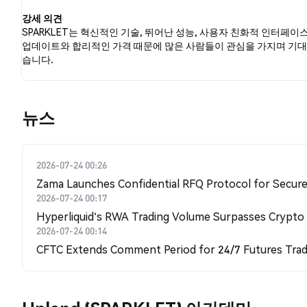
강세 의견
SPARKLET는 혁신적인 기술, 뛰어난 성능, 사용자 친화적 인터페이
업데이트와 합리적인 가격 때문에 많은 사람들이 관심을 가지며 기대
습니다.
뉴스
2026-07-24 00:26
Zama Launches Confidential RFQ Protocol for Secure 
2026-07-24 00:17
Hyperliquid's RWA Trading Volume Surpasses Crypto
2026-07-24 00:14
CFTC Extends Comment Period for 24/7 Futures Trad