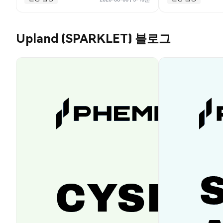
Upland (SPARKLET) 블로그