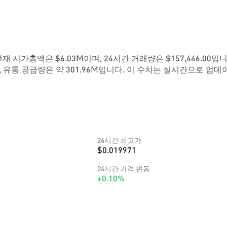
. 현재 시가총액은 $6.03M이며, 24시간 거래량은 $157,446.00입
 유통 공급량은 약 301.96M입니다. 이 수치는 실시간으로 업데
24시간 최고가
$0.019971
24시간 가격 변동
+0.10%