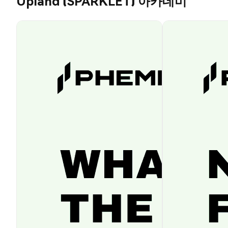
Upland (SPARKLET) 아카데미