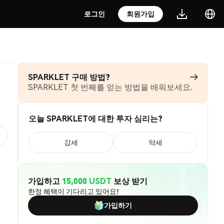
로그인
회원가입
SPARKLET 구매 방법?
SPARKLET 첫 번째를 얻는 방법을 배워보세요.
오늘 SPARKLET에 대한 투자 심리는?
강세
약세
가입하고
15,000 USDT
보상 받기
한정 혜택이 기다리고 있어요!
가입하기