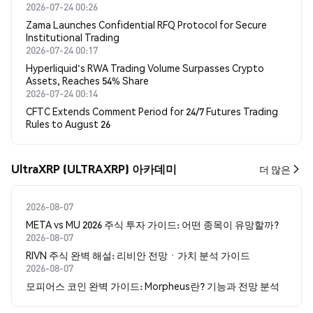
2026-07-24 00:26
Zama Launches Confidential RFQ Protocol for Secure
Institutional Trading
2026-07-24 00:17
Hyperliquid's RWA Trading Volume Surpasses Crypto
Assets, Reaches 54% Share
2026-07-24 00:14
CFTC Extends Comment Period for 24/7 Futures Trading
Rules to August 26
UltraXRP (ULTRAXRP) 아카데미
더 많은
2026-08-07
META vs MU 2026 주식 투자 가이드: 어떤 종목이 유망할까?
2026-08-07
RIVN 주식 완벽 해설: 리비안 전망ㆍ가치 분석 가이드
2026-08-07
모피어스 코인 완벽 가이드: Morpheus란? 기능과 전망 분석