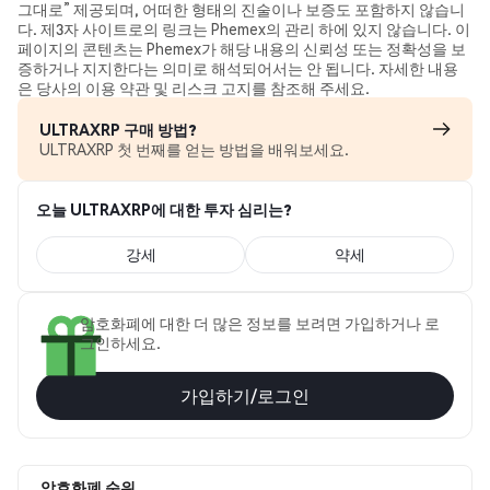
그대로” 제공되며, 어떠한 형태의 진술이나 보증도 포함하지 않습니
다. 제3자 사이트로의 링크는 Phemex의 관리 하에 있지 않습니다. 이
페이지의 콘텐츠는 Phemex가 해당 내용의 신뢰성 또는 정확성을 보
증하거나 지지한다는 의미로 해석되어서는 안 됩니다. 자세한 내용
은 당사의 이용 약관 및 리스크 고지를 참조해 주세요.
ULTRAXRP 구매 방법?
ULTRAXRP 첫 번째를 얻는 방법을 배워보세요.
오늘 ULTRAXRP에 대한 투자 심리는?
강세
약세
암호화폐에 대한 더 많은 정보를 보려면 가입하거나 로
그인하세요.
가입하기/로그인
암호화폐 순위