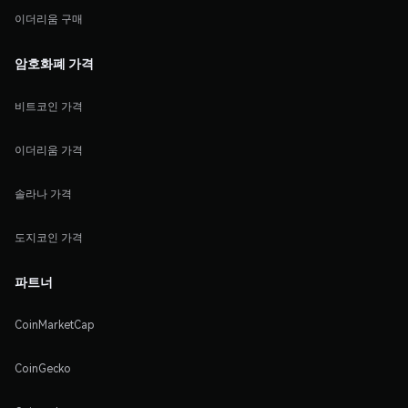
이더리움 구매
암호화폐 가격
비트코인 가격
이더리움 가격
솔라나 가격
도지코인 가격
파트너
CoinMarketCap
CoinGecko