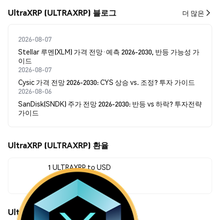
UltraXRP (ULTRAXRP) 블로그
더 많은
2026-08-07
Stellar 루멘(XLM) 가격 전망·예측 2026-2030, 반등 가능성 가
이드
2026-08-07
Cysic 가격 전망 2026-2030: CYS 상승 vs. 조정? 투자 가이드
2026-08-06
SanDisk(SNDK) 주가 전망 2026-2030: 반등 vs 하락? 투자전략
가이드
UltraXRP (ULTRAXRP) 환율
1 ULTRAXRP to USD
$1.08
UltraXRP (ULTRAXRP) 가격 움직임