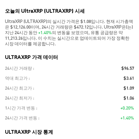
오늘의 UltraXRP (ULTRAXRP) 시세
UltraXRP (ULTRAXRP)의 실시간 가격은 $1.08입니다. 현재 시가총액
은 $12,126.00이며, 24시간 거래량은 $472.12입니다. UltraXRP은(는)
지난 24시간 동안
+1.40%
의 변동을 보였으며, 유통 공급량은 약
11,213.26입니다. 이 수치는 실시간으로 업데이트되어 가장 정확한
시장 데이터를 제공합니다.
ULTRAXRP 가격 데이터
24시간 거래량
$96.57
역대 최고가
$3.61
24시간 최고가
$1.09
24시간 최저가
$1.06
1시간 가격 변동
+0.20%
24시간 가격 변동
+1.40%
ULTRAXRP 시장 통계