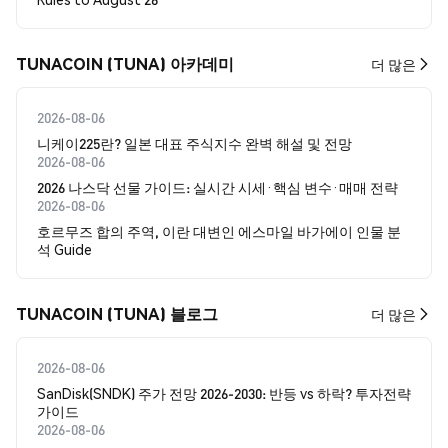
TUNACOIN (TUNA) 아카데미
더 많은
2026-08-06
니케이225란? 일본 대표 주식지수 완벽 해설 및 전망
2026-08-06
2026 나스닥 선물 가이드: 실시간 시세·핵심 변수·매매 전략
2026-08-06
호르무즈 합의 주역, 이란 대변인 에스마일 바가에이 인물 분
석 Guide
TUNACOIN (TUNA) 블로그
더 많은
2026-08-06
SanDisk(SNDK) 주가 전망 2026-2030: 반등 vs 하락? 투자전략
가이드
2026-08-06