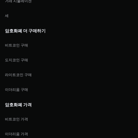
거래 시물레이션
세
암호화폐 더 구매하기
비트코인 구매
도지코인 구매
라이트코인 구매
이더리움 구매
암호화폐 가격
비트코인 가격
이더리움 가격