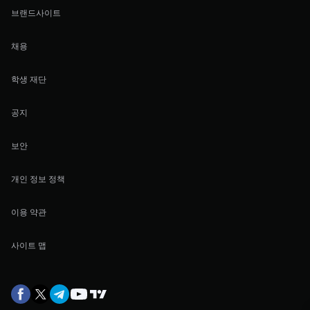
브랜드사이트
채용
학생 재단
공지
보안
개인 정보 정책
이용 약관
사이트 맵