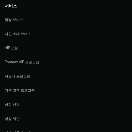
서비스
웰컴 보너스
지인 초대 보너스
VIP 포털
Phemex VIP 프로그램
파트너 프로그램
기관 고객 프로그램
상장 신청
상장 제안