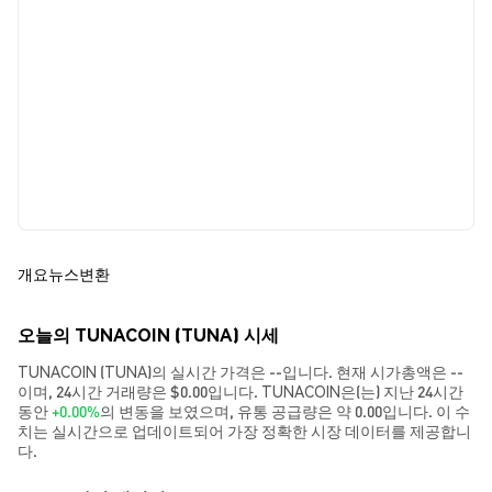
개요
뉴스
변환
오늘의 TUNACOIN (TUNA) 시세
TUNACOIN (TUNA)의 실시간 가격은 --입니다. 현재 시가총액은 --
이며, 24시간 거래량은 $0.00입니다. TUNACOIN은(는) 지난 24시간
동안
+0.00%
의 변동을 보였으며, 유통 공급량은 약 0.00입니다. 이 수
치는 실시간으로 업데이트되어 가장 정확한 시장 데이터를 제공합니
다.