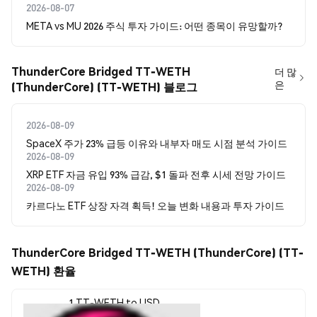
2026-08-07
META vs MU 2026 주식 투자 가이드: 어떤 종목이 유망할까?
ThunderCore Bridged TT-WETH
더 많
은
(ThunderCore) (TT-WETH) 블로그
2026-08-09
SpaceX 주가 23% 급등 이유와 내부자 매도 시점 분석 가이드
2026-08-09
XRP ETF 자금 유입 93% 급감, $1 돌파 전후 시세 전망 가이드
2026-08-09
카르다노 ETF 상장 자격 획득! 오늘 변화 내용과 투자 가이드
ThunderCore Bridged TT-WETH (ThunderCore) (TT-
WETH) 환율
1 TT-WETH to USD