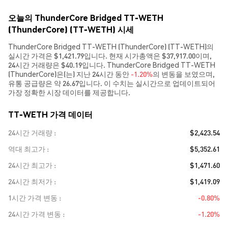
오늘의 ThunderCore Bridged TT-WETH
(ThunderCore) (TT-WETH) 시세
ThunderCore Bridged TT-WETH (ThunderCore) (TT-WETH)의
실시간 가격은 $1,421.79입니다. 현재 시가총액은 $37,917.00이며,
24시간 거래량은 $40.19입니다. ThunderCore Bridged TT-WETH
(ThunderCore)은(는) 지난 24시간 동안
-1.20%
의 변동을 보였으며,
유통 공급량은 약 26.67입니다. 이 수치는 실시간으로 업데이트되어
가장 정확한 시장 데이터를 제공합니다.
TT-WETH 가격 데이터
24시간 거래량
$2,423.54
역대 최고가
$5,352.61
24시간 최고가
$1,471.60
24시간 최저가
$1,419.09
1시간 가격 변동
-0.80%
24시간 가격 변동
-1.20%