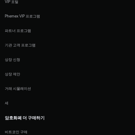
VIP 포털
Phemex VIP 프로그램
파트너 프로그램
기관 고객 프로그램
상장 신청
상장 제안
거래 시물레이션
세
암호화폐 더 구매하기
비트코인 구매