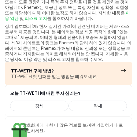
또는 매도를 권장하거나 특정 투자 전략을 따를 것을 제안하는 것이
아닙니다. Phemex는 제공된 정보 또는 특정 자산의 정확성, 적합성
또는 타당성에 대해 어떠한 보장도 하지 않습니다. 자세한 내용은
이
용 약관
및
리스크 고지
를 참조하시기 바랍니다.
상기 암호화폐(예: 현재 실시간 가격)에 관련된 데이터는 제3자 소스
로부터 제공된 것입니다. 본 데이터는 정보 제공 목적에 한해 “있는
그대로” 제공되며, 어떠한 형태의 진술이나 보증도 포함하지 않습니
다. 제3자 사이트로의 링크는 Phemex의 관리 하에 있지 않습니다. 이
페이지의 콘텐츠는 Phemex가 해당 내용의 신뢰성 또는 정확성을 보
증하거나 지지한다는 의미로 해석되어서는 안 됩니다. 자세한 내용
은 당사의 이용 약관 및 리스크 고지를 참조해 주세요.
TT-WETH 구매 방법?
TT-WETH 첫 번째를 얻는 방법을 배워보세요.
오늘 TT-WETH에 대한 투자 심리는?
강세
약세
암호화폐에 대한 더 많은 정보를 보려면 가입하거나 로
그인하세요.