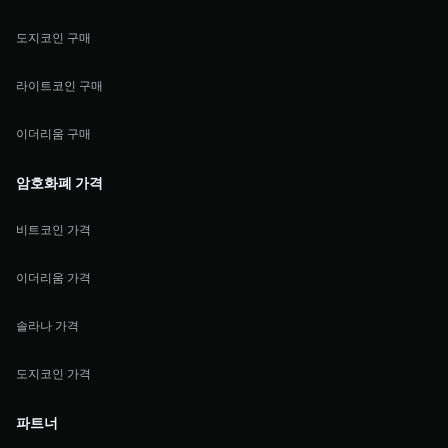
도지코인 구매
라이트코인 구매
이더리움 구매
암호화폐 가격
비트코인 가격
이더리움 가격
솔라나 가격
도지코인 가격
파트너