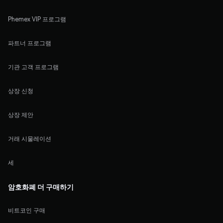
Phemex VIP 프로그램
파트너 프로그램
기관 고객 프로그램
상장 신청
상장 제안
거래 시물레이션
세
암호화폐 더 구매하기
비트코인 구매