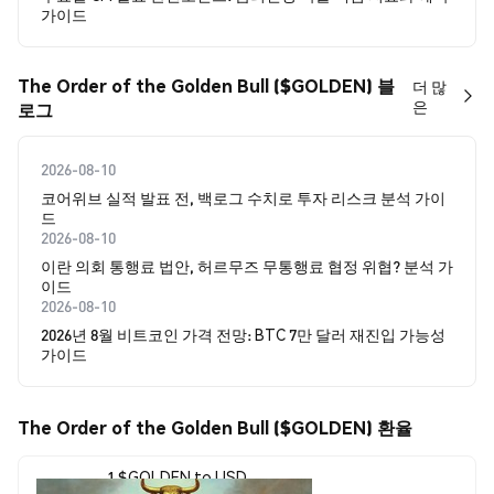
가이드
The Order of the Golden Bull ($GOLDEN) 블
더 많
은
로그
2026-08-10
코어위브 실적 발표 전, 백로그 수치로 투자 리스크 분석 가이
드
2026-08-10
이란 의회 통행료 법안, 허르무즈 무통행료 협정 위협? 분석 가
이드
2026-08-10
2026년 8월 비트코인 가격 전망: BTC 7만 달러 재진입 가능성
가이드
The Order of the Golden Bull ($GOLDEN) 환율
1 $GOLDEN to USD