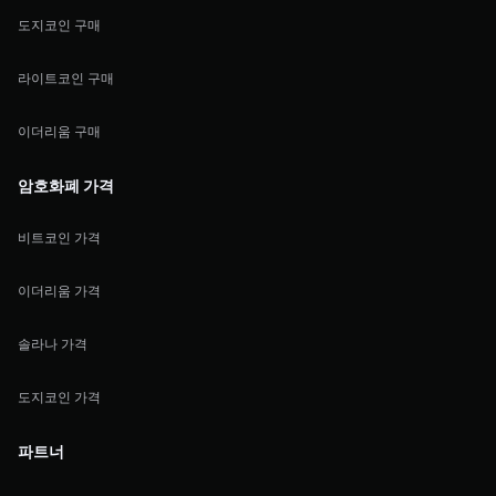
도지코인 구매
라이트코인 구매
이더리움 구매
암호화폐 가격
비트코인 가격
이더리움 가격
솔라나 가격
도지코인 가격
파트너