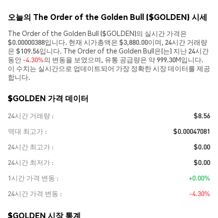
오늘의 The Order of the Golden Bull ($GOLDEN) 시세
The Order of the Golden Bull ($GOLDEN)의 실시간 가격은
$0.00000388입니다. 현재 시가총액은 $3,880.00이며, 24시간 거래량
은 $109.56입니다. The Order of the Golden Bull은(는) 지난 24시간
동안
-4.30%
의 변동을 보였으며, 유통 공급량은 약 999.30M입니다.
이 수치는 실시간으로 업데이트되어 가장 정확한 시장 데이터를 제공
합니다.
$GOLDEN 가격 데이터
24시간 거래량
$8.56
역대 최고가
$0.00047081
24시간 최고가
$0.00
24시간 최저가
$0.00
1시간 가격 변동
+0.00%
24시간 가격 변동
-4.30%
$GOLDEN 시장 통계