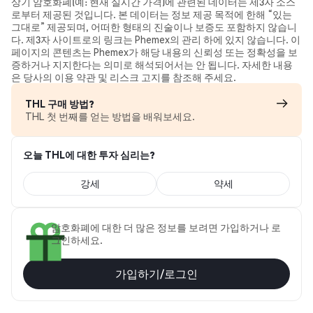
상기 암호화폐(예: 현재 실시간 가격)에 관련된 데이터는 제3자 소스
로부터 제공된 것입니다. 본 데이터는 정보 제공 목적에 한해 “있는
그대로” 제공되며, 어떠한 형태의 진술이나 보증도 포함하지 않습니
다. 제3자 사이트로의 링크는 Phemex의 관리 하에 있지 않습니다. 이
페이지의 콘텐츠는 Phemex가 해당 내용의 신뢰성 또는 정확성을 보
증하거나 지지한다는 의미로 해석되어서는 안 됩니다. 자세한 내용
은 당사의 이용 약관 및 리스크 고지를 참조해 주세요.
THL 구매 방법?
THL 첫 번째를 얻는 방법을 배워보세요.
오늘 THL에 대한 투자 심리는?
강세
약세
암호화폐에 대한 더 많은 정보를 보려면 가입하거나 로
그인하세요.
가입하기/로그인