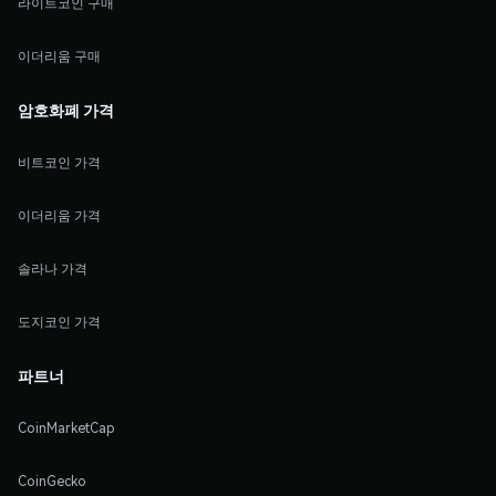
라이트코인 구매
이더리움 구매
암호화폐 가격
비트코인 가격
이더리움 가격
솔라나 가격
도지코인 가격
파트너
CoinMarketCap
CoinGecko