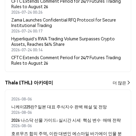
CFTC Extends Comment Period for 24/7 Futures Trading
Rules to August 26
2026-07-24 00:26
Zama Launches Confidential RFQ Protocol for Secure
Institutional Trading
2026-07-24 00:17
Hyperliquid's RWA Trading Volume Surpasses Crypto
Assets, Reaches 54% Share
2026-07-24 00:14
CFTC Extends Comment Period for 24/7 Futures Trading
Rules to August 26
Thala (THL) 아카데미
더 많은
2026-08-06
니케이225란? 일본 대표 주식지수 완벽 해설 및 전망
2026-08-06
2026 나스닥 선물 가이드: 실시간 시세·핵심 변수·매매 전략
2026-08-06
호르무즈 합의 주역, 이란 대변인 에스마일 바가에이 인물 분