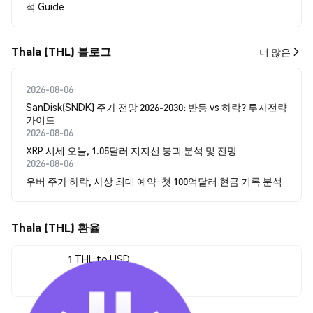
석 Guide
Thala (THL) 블로그
더 많은
2026-08-06
SanDisk(SNDK) 주가 전망 2026-2030: 반등 vs 하락? 투자전략
가이드
2026-08-06
XRP 시세 오늘, 1.05달러 지지선 붕괴 분석 및 전망
2026-08-06
우버 주가 하락, 사상 최대 예약·첫 100억달러 현금 기록 분석
Thala (THL) 환율
1 THL to USD
$0.007485