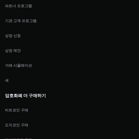
파트너 프로그램
기관 고객 프로그램
상장 신청
상장 제안
거래 시물레이션
세
암호화폐 더 구매하기
비트코인 구매
도지코인 구매