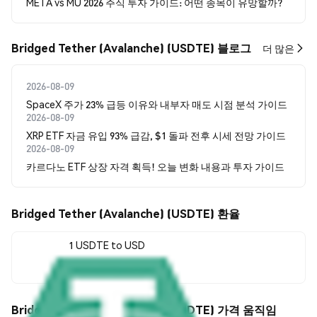
META vs MU 2026 주식 투자 가이드: 어떤 종목이 유망할까?
Bridged Tether (Avalanche) (USDTE) 블로그
더 많은
2026-08-09
SpaceX 주가 23% 급등 이유와 내부자 매도 시점 분석 가이드
2026-08-09
XRP ETF 자금 유입 93% 급감, $1 돌파 전후 시세 전망 가이드
2026-08-09
카르다노 ETF 상장 자격 획득! 오늘 변화 내용과 투자 가이드
Bridged Tether (Avalanche) (USDTE) 환율
1 USDTE to USD
$0.998547
Bridged Tether (Avalanche) (USDTE) 가격 움직임