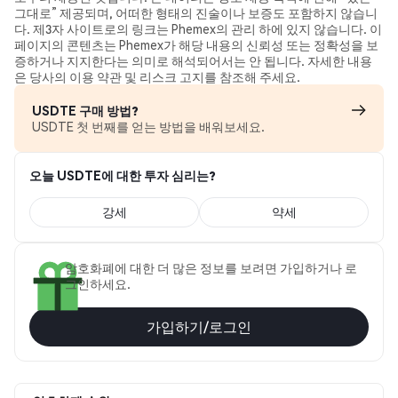
그대로” 제공되며, 어떠한 형태의 진술이나 보증도 포함하지 않습니
다. 제3자 사이트로의 링크는 Phemex의 관리 하에 있지 않습니다. 이
페이지의 콘텐츠는 Phemex가 해당 내용의 신뢰성 또는 정확성을 보
증하거나 지지한다는 의미로 해석되어서는 안 됩니다. 자세한 내용
은 당사의 이용 약관 및 리스크 고지를 참조해 주세요.
USDTE 구매 방법?
USDTE 첫 번째를 얻는 방법을 배워보세요.
오늘 USDTE에 대한 투자 심리는?
강세
약세
암호화폐에 대한 더 많은 정보를 보려면 가입하거나 로
그인하세요.
가입하기/로그인