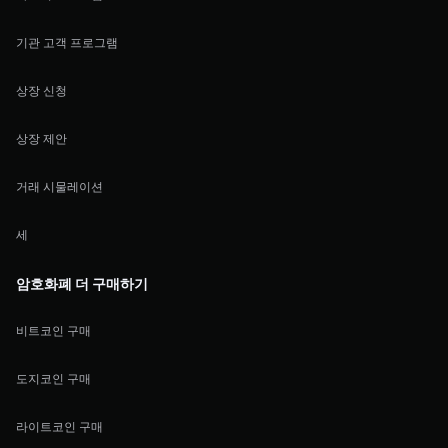
기관 고객 프로그램
상장 신청
상장 제안
거래 시물레이션
세
암호화폐 더 구매하기
비트코인 구매
도지코인 구매
라이트코인 구매