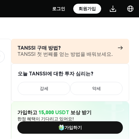
로그인
회원가입
TANSSI 구매 방법?
TANSSI 첫 번째를 얻는 방법을 배워보세요.
오늘 TANSSI에 대한 투자 심리는?
강세
약세
가입하고
15,000 USDT
보상 받기
한정 혜택이 기다리고 있어요!
가입하기