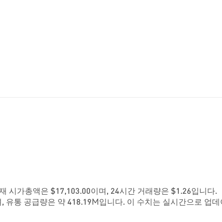
 현재 시가총액은 $17,103.00이며, 24시간 거래량은 $1.26입니다.
, 유통 공급량은 약 418.19M입니다. 이 수치는 실시간으로 업