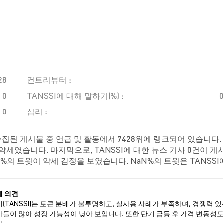
28
컨트리뷰터 :
0
TANSSI에 대해 말하기(%) :
0
심리 :
수집된 게시물 중 언급 및 활동에서 7428위에 랭크되어 있습니다.
 약세였습니다. 마지막으로, TANSSI에 대한 뉴스 기사 0건이 게
%의 트윗이 약세 감정을 보였습니다. NaN%의 트윗은 TANSSI
트윗을 기반으로 합니다.
세 의견
(TANSSI)는 토큰 분배가 불투명하고, 실사용 사례가 부족하며, 경쟁력 있
들이 많아 성장 가능성이 낮아 보입니다. 또한 단기 급등 후 가격 변동성도