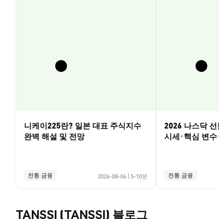
니케이225란? 일본 대표 주식지수
2026 나스닥 
완벽 해설 및 전망
시세·핵심 변수
전통 금융
전통 금융
2026-08-06
|
5-10분
TANSSI (TANSSI) 블로그