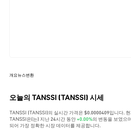
개요
뉴스
변환
오늘의 TANSSI (TANSSI) 시세
TANSSI (TANSSI)의 실시간 가격은 $0.0000409입니다.
TANSSI은(는) 지난 24시간 동안
+0.00%
의 변동을 보였으며
되어 가장 정확한 시장 데이터를 제공합니다.