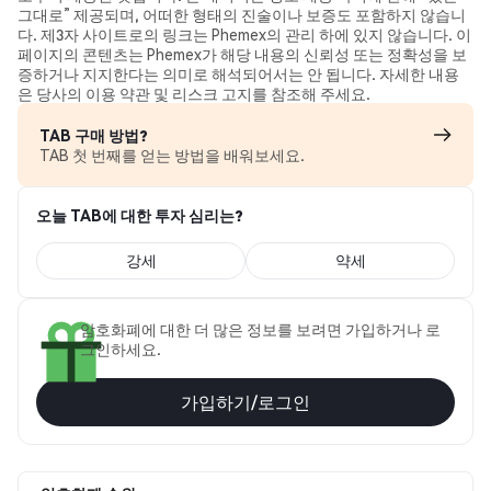
그대로” 제공되며, 어떠한 형태의 진술이나 보증도 포함하지 않습니
다. 제3자 사이트로의 링크는 Phemex의 관리 하에 있지 않습니다. 이
페이지의 콘텐츠는 Phemex가 해당 내용의 신뢰성 또는 정확성을 보
증하거나 지지한다는 의미로 해석되어서는 안 됩니다. 자세한 내용
은 당사의 이용 약관 및 리스크 고지를 참조해 주세요.
TAB 구매 방법?
TAB 첫 번째를 얻는 방법을 배워보세요.
오늘 TAB에 대한 투자 심리는?
강세
약세
암호화폐에 대한 더 많은 정보를 보려면 가입하거나 로
그인하세요.
가입하기/로그인