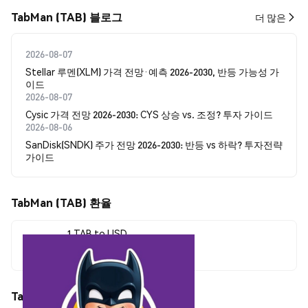
TabMan (TAB) 블로그
더 많은
2026-08-07
Stellar 루멘(XLM) 가격 전망·예측 2026-2030, 반등 가능성 가
이드
2026-08-07
Cysic 가격 전망 2026-2030: CYS 상승 vs. 조정? 투자 가이드
2026-08-06
SanDisk(SNDK) 주가 전망 2026-2030: 반등 vs 하락? 투자전략
가이드
TabMan (TAB) 환율
1 TAB to USD
$0.00000141
TabMan (TAB) 가격 움직임