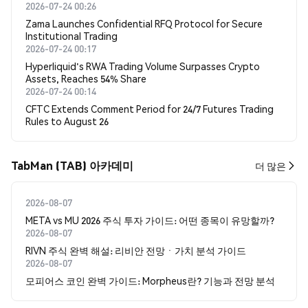
2026-07-24 00:26
Zama Launches Confidential RFQ Protocol for Secure
Institutional Trading
2026-07-24 00:17
Hyperliquid's RWA Trading Volume Surpasses Crypto
Assets, Reaches 54% Share
2026-07-24 00:14
CFTC Extends Comment Period for 24/7 Futures Trading
Rules to August 26
TabMan (TAB) 아카데미
더 많은
2026-08-07
META vs MU 2026 주식 투자 가이드: 어떤 종목이 유망할까?
2026-08-07
RIVN 주식 완벽 해설: 리비안 전망ㆍ가치 분석 가이드
2026-08-07
모피어스 코인 완벽 가이드: Morpheus란? 기능과 전망 분석