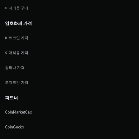
이더리움 구매
암호화폐 가격
비트코인 가격
이더리움 가격
솔라나 가격
도지코인 가격
파트너
CoinMarketCap
CoinGecko