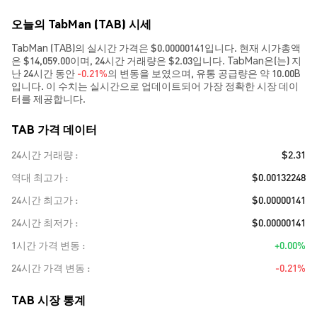
오늘의 TabMan (TAB) 시세
TabMan (TAB)의 실시간 가격은 $0.00000141입니다. 현재 시가총액
은 $14,059.00이며, 24시간 거래량은 $2.03입니다. TabMan은(는) 지
난 24시간 동안
-0.21%
의 변동을 보였으며, 유통 공급량은 약 10.00B
입니다. 이 수치는 실시간으로 업데이트되어 가장 정확한 시장 데이
터를 제공합니다.
TAB 가격 데이터
24시간 거래량
$2.31
역대 최고가
$0.00132248
24시간 최고가
$0.00000141
24시간 최저가
$0.00000141
1시간 가격 변동
+0.00%
24시간 가격 변동
-0.21%
TAB 시장 통계