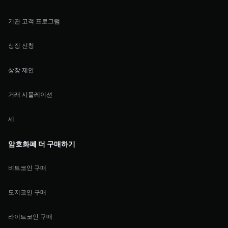
기관 고객 프로그램
상장 신청
상장 제안
거래 시물레이션
세
암호화폐 더 구매하기
비트코인 구매
도지코인 구매
라이트코인 구매