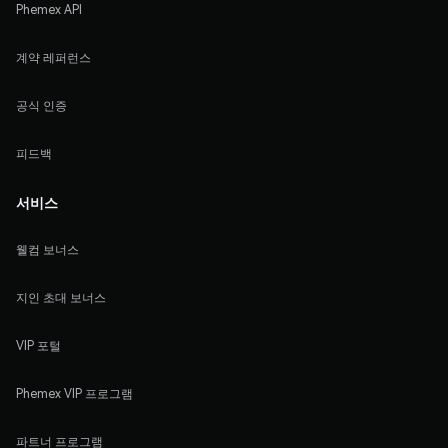
Phemex API
계약 레퍼런스
공식 인증
피드백
서비스
웰컴 보너스
지인 초대 보너스
VIP 포털
Phemex VIP 프로그램
파트너 프로그램