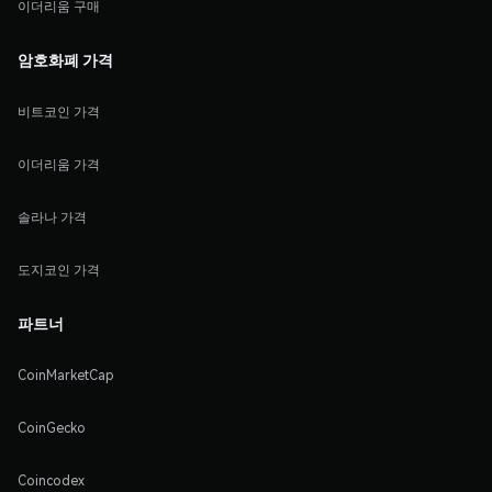
이더리움 구매
암호화폐 가격
비트코인 가격
이더리움 가격
솔라나 가격
도지코인 가격
파트너
CoinMarketCap
CoinGecko
Coincodex