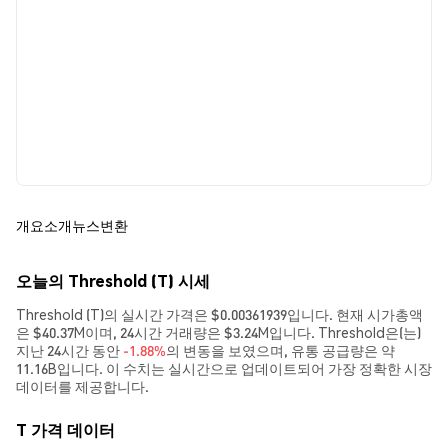
개요
소개
뉴스
변환
오늘의 Threshold (T) 시세
Threshold (T)의 실시간 가격은 $0.00361939입니다. 현재 시가총액
은 $40.37M이며, 24시간 거래량은 $3.24M입니다. Threshold은(는)
지난 24시간 동안
-1.88%
의 변동을 보였으며, 유통 공급량은 약
11.16B입니다. 이 수치는 실시간으로 업데이트되어 가장 정확한 시장
데이터를 제공합니다.
T 가격 데이터