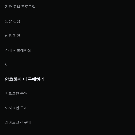
기관 고객 프로그램
상장 신청
상장 제안
거래 시물레이션
세
암호화폐 더 구매하기
비트코인 구매
도지코인 구매
라이트코인 구매