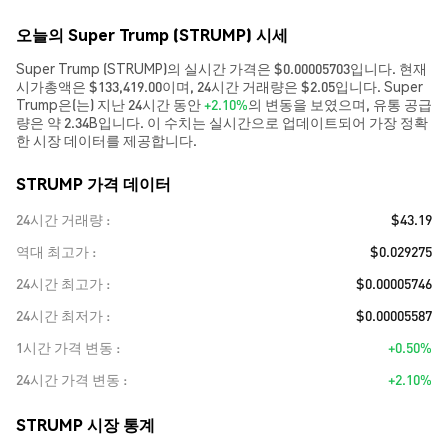
오늘의 Super Trump (STRUMP) 시세
Super Trump (STRUMP)의 실시간 가격은 $0.00005703입니다. 현재
시가총액은 $133,419.00이며, 24시간 거래량은 $2.05입니다. Super
Trump은(는) 지난 24시간 동안
+2.10%
의 변동을 보였으며, 유통 공급
량은 약 2.34B입니다. 이 수치는 실시간으로 업데이트되어 가장 정확
한 시장 데이터를 제공합니다.
STRUMP 가격 데이터
24시간 거래량
$43.19
역대 최고가
$0.029275
24시간 최고가
$0.00005746
24시간 최저가
$0.00005587
1시간 가격 변동
+0.50%
24시간 가격 변동
+2.10%
STRUMP 시장 통계