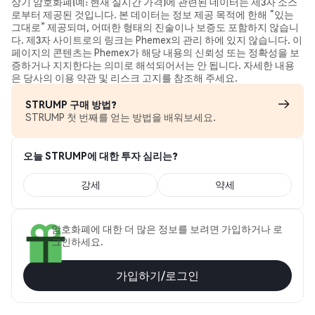
상기 암호화폐(예: 현재 실시간 가격)에 관련된 데이터는 제3자 소스
로부터 제공된 것입니다. 본 데이터는 정보 제공 목적에 한해 “있는
그대로” 제공되며, 어떠한 형태의 진술이나 보증도 포함하지 않습니
다. 제3자 사이트로의 링크는 Phemex의 관리 하에 있지 않습니다. 이
페이지의 콘텐츠는 Phemex가 해당 내용의 신뢰성 또는 정확성을 보
증하거나 지지한다는 의미로 해석되어서는 안 됩니다. 자세한 내용
은 당사의 이용 약관 및 리스크 고지를 참조해 주세요.
STRUMP 구매 방법?
STRUMP 첫 번째를 얻는 방법을 배워보세요.
오늘 STRUMP에 대한 투자 심리는?
강세
약세
암호화폐에 대한 더 많은 정보를 보려면 가입하거나 로
그인하세요.
가입하기/로그인