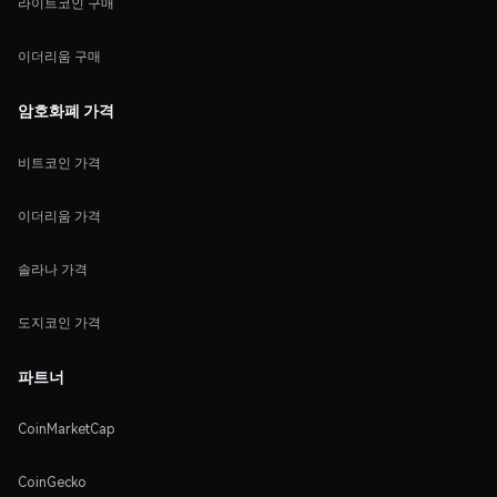
라이트코인 구매
이더리움 구매
암호화폐 가격
비트코인 가격
이더리움 가격
솔라나 가격
도지코인 가격
파트너
CoinMarketCap
CoinGecko