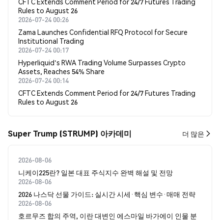
CFTC Extends Comment Period for 24/7 Futures Trading
Rules to August 26
2026-07-24 00:26
Zama Launches Confidential RFQ Protocol for Secure
Institutional Trading
2026-07-24 00:17
Hyperliquid's RWA Trading Volume Surpasses Crypto
Assets, Reaches 54% Share
2026-07-24 00:14
CFTC Extends Comment Period for 24/7 Futures Trading
Rules to August 26
Super Trump (STRUMP) 아카데미
더 많은
2026-08-06
니케이225란? 일본 대표 주식지수 완벽 해설 및 전망
2026-08-06
2026 나스닥 선물 가이드: 실시간 시세·핵심 변수·매매 전략
2026-08-06
호르무즈 합의 주역, 이란 대변인 에스마일 바가에이 인물 분