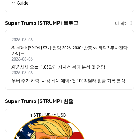
석 Guide
Super Trump (STRUMP) 블로그
더 많은
2026-08-06
SanDisk(SNDK) 주가 전망 2026-2030: 반등 vs 하락? 투자전략
가이드
2026-08-06
XRP 시세 오늘, 1.05달러 지지선 붕괴 분석 및 전망
2026-08-06
우버 주가 하락, 사상 최대 예약·첫 100억달러 현금 기록 분석
Super Trump (STRUMP) 환율
1 STRUMP to USD
$0.00005703