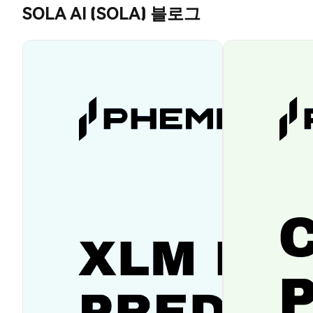
SOLA AI (SOLA) 블로그