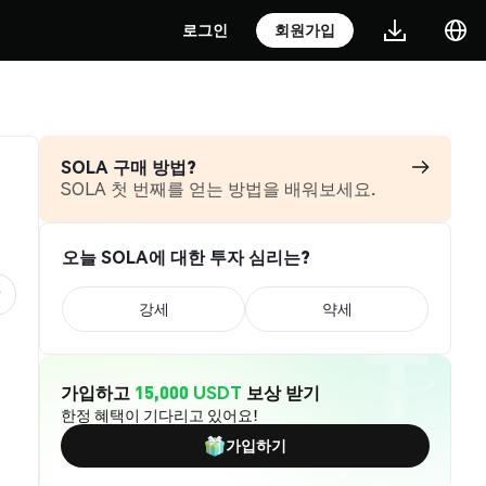
로그인
회원가입
SOLA 구매 방법?
SOLA 첫 번째를 얻는 방법을 배워보세요.
오늘 SOLA에 대한 투자 심리는?
강세
약세
가입하고
15,000 USDT
보상 받기
한정 혜택이 기다리고 있어요!
가입하기