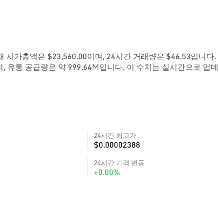
현재 시가총액은 $23,560.00이며, 24시간 거래량은 $46.53입니다.
, 유통 공급량은 약 999.64M입니다. 이 수치는 실시간으로 업
24시간 최고가
$0.00002388
24시간 가격 변동
+0.00%