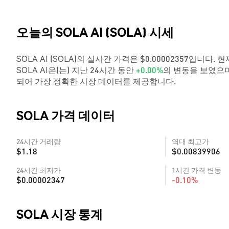
오늘의 SOLA AI (SOLA) 시세
SOLA AI (SOLA)의 실시간 가격은 $0.00002357입니다. 
SOLA AI은(는) 지난 24시간 동안
+0.00%
의 변동을 보였으며
되어 가장 정확한 시장 데이터를 제공합니다.
SOLA 가격 데이터
24시간 거래량
역대 최고가
$1.18
$0.00839906
24시간 최저가
1시간 가격 변동
$0.00002347
-0.10%
SOLA 시장 통계