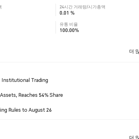
액
24시간 거래량/시가총액
0.01 %
유통 비율
100.00%
더 
Institutional Trading
 Assets, Reaches 54% Share
ing Rules to August 26
더 