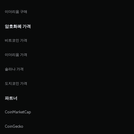
이더리움 구매
암호화폐 가격
비트코인 가격
이더리움 가격
솔라나 가격
도지코인 가격
파트너
CoinMarketCap
CoinGecko