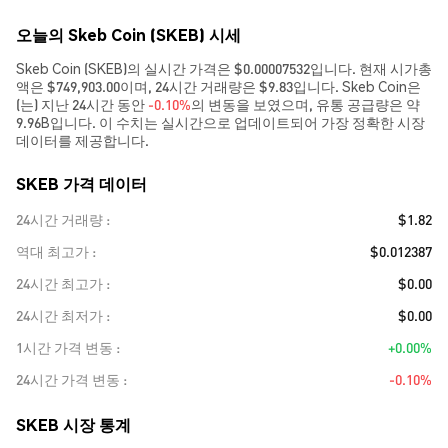
오늘의 Skeb Coin (SKEB) 시세
Skeb Coin (SKEB)의 실시간 가격은 $0.00007532입니다. 현재 시가총
액은 $749,903.00이며, 24시간 거래량은 $9.83입니다. Skeb Coin은
(는) 지난 24시간 동안
-0.10%
의 변동을 보였으며, 유통 공급량은 약
9.96B입니다. 이 수치는 실시간으로 업데이트되어 가장 정확한 시장
데이터를 제공합니다.
SKEB 가격 데이터
24시간 거래량
$1.82
역대 최고가
$0.012387
24시간 최고가
$0.00
24시간 최저가
$0.00
1시간 가격 변동
+0.00%
24시간 가격 변동
-0.10%
SKEB 시장 통계