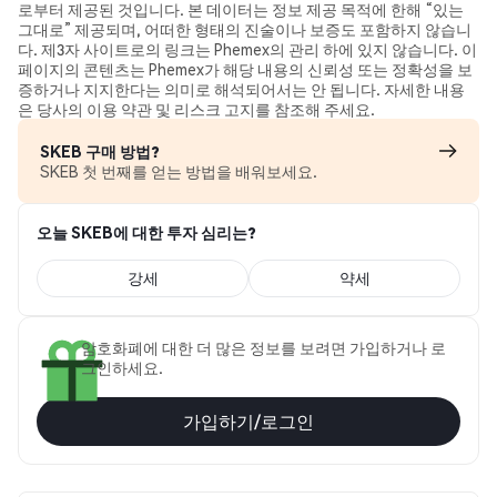
로부터 제공된 것입니다. 본 데이터는 정보 제공 목적에 한해 “있는
그대로” 제공되며, 어떠한 형태의 진술이나 보증도 포함하지 않습니
다. 제3자 사이트로의 링크는 Phemex의 관리 하에 있지 않습니다. 이
페이지의 콘텐츠는 Phemex가 해당 내용의 신뢰성 또는 정확성을 보
증하거나 지지한다는 의미로 해석되어서는 안 됩니다. 자세한 내용
은 당사의 이용 약관 및 리스크 고지를 참조해 주세요.
SKEB 구매 방법?
SKEB 첫 번째를 얻는 방법을 배워보세요.
오늘 SKEB에 대한 투자 심리는?
강세
약세
암호화폐에 대한 더 많은 정보를 보려면 가입하거나 로
그인하세요.
가입하기/로그인