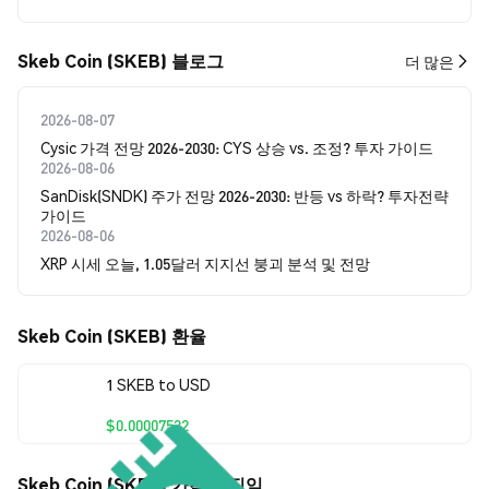
Skeb Coin (SKEB) 블로그
더 많은
2026-08-07
Cysic 가격 전망 2026-2030: CYS 상승 vs. 조정? 투자 가이드
2026-08-06
SanDisk(SNDK) 주가 전망 2026-2030: 반등 vs 하락? 투자전략
가이드
2026-08-06
XRP 시세 오늘, 1.05달러 지지선 붕괴 분석 및 전망
Skeb Coin (SKEB) 환율
1 SKEB to USD
$0.00007532
Skeb Coin (SKEB) 가격 움직임