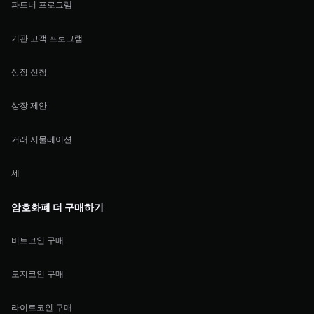
파트너 프로그램
기관 고객 프로그램
상장 신청
상장 제안
거래 시물레이션
세
암호화폐 더 구매하기
비트코인 구매
도지코인 구매
라이트코인 구매