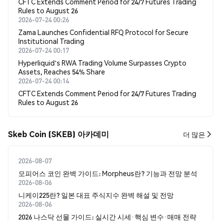
CFTC Extends Comment Period for 24/7 Futures Trading
Rules to August 26
2026-07-24 00:26
Zama Launches Confidential RFQ Protocol for Secure
Institutional Trading
2026-07-24 00:17
Hyperliquid's RWA Trading Volume Surpasses Crypto
Assets, Reaches 54% Share
2026-07-24 00:14
CFTC Extends Comment Period for 24/7 Futures Trading
Rules to August 26
Skeb Coin (SKEB) 아카데미
더 많은
2026-08-07
모피어스 코인 완벽 가이드: Morpheus란? 기능과 전망 분석
2026-08-06
니케이225란? 일본 대표 주식지수 완벽 해설 및 전망
2026-08-06
2026 나스닥 선물 가이드: 실시간 시세·핵심 변수·매매 전략