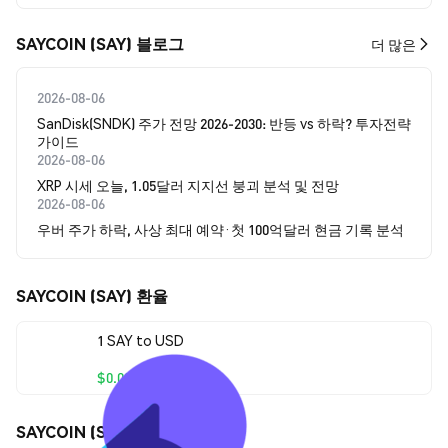
SAYCOIN (SAY) 블로그
더 많은
2026-08-06
SanDisk(SNDK) 주가 전망 2026-2030: 반등 vs 하락? 투자전략
가이드
2026-08-06
XRP 시세 오늘, 1.05달러 지지선 붕괴 분석 및 전망
2026-08-06
우버 주가 하락, 사상 최대 예약·첫 100억달러 현금 기록 분석
SAYCOIN (SAY) 환율
1 SAY to USD
$0.00000516
SAYCOIN (SAY) 가격 움직임