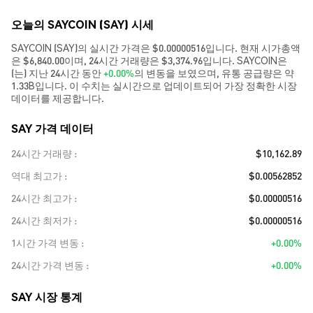
오늘의 SAYCOIN (SAY) 시세
SAYCOIN (SAY)의 실시간 가격은 $0.00000516입니다. 현재 시가총액
은 $6,840.00이며, 24시간 거래량은 $3,374.96입니다. SAYCOIN은
(는) 지난 24시간 동안
+0.00%
의 변동을 보였으며, 유통 공급량은 약
1.33B입니다. 이 수치는 실시간으로 업데이트되어 가장 정확한 시장
데이터를 제공합니다.
SAY 가격 데이터
24시간 거래량
$10,162.89
역대 최고가
$0.00562852
24시간 최고가
$0.00000516
24시간 최저가
$0.00000516
1시간 가격 변동
+0.00%
24시간 가격 변동
+0.00%
SAY 시장 통계