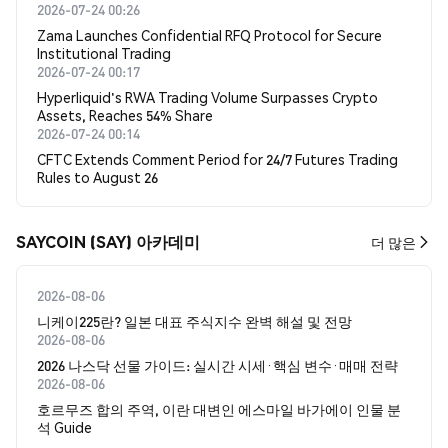
2026-07-24 00:26
Zama Launches Confidential RFQ Protocol for Secure
Institutional Trading
2026-07-24 00:17
Hyperliquid's RWA Trading Volume Surpasses Crypto
Assets, Reaches 54% Share
2026-07-24 00:14
CFTC Extends Comment Period for 24/7 Futures Trading
Rules to August 26
SAYCOIN (SAY) 아카데미
더 많은
2026-08-06
니케이225란? 일본 대표 주식지수 완벽 해설 및 전망
2026-08-06
2026 나스닥 선물 가이드: 실시간 시세·핵심 변수·매매 전략
2026-08-06
호르무즈 합의 주역, 이란 대변인 에스마일 바가에이 인물 분
석 Guide