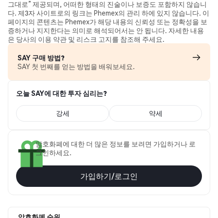
그대로” 제공되며, 어떠한 형태의 진술이나 보증도 포함하지 않습니
다. 제3자 사이트로의 링크는 Phemex의 관리 하에 있지 않습니다. 이
페이지의 콘텐츠는 Phemex가 해당 내용의 신뢰성 또는 정확성을 보
증하거나 지지한다는 의미로 해석되어서는 안 됩니다. 자세한 내용
은 당사의 이용 약관 및 리스크 고지를 참조해 주세요.
SAY 구매 방법?
SAY 첫 번째를 얻는 방법을 배워보세요.
오늘 SAY에 대한 투자 심리는?
강세
약세
암호화폐에 대한 더 많은 정보를 보려면 가입하거나 로
그인하세요.
가입하기/로그인
암호화폐 순위