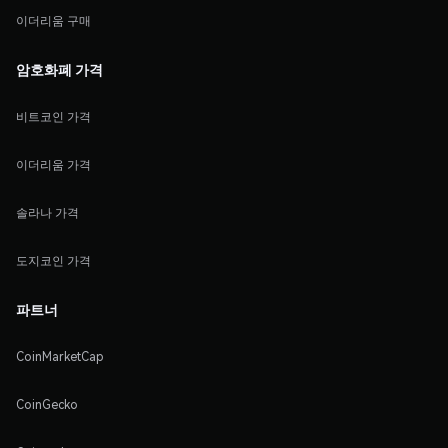
이더리움 구매
암호화폐 가격
비트코인 가격
이더리움 가격
솔라나 가격
도지코인 가격
파트너
CoinMarketCap
CoinGecko