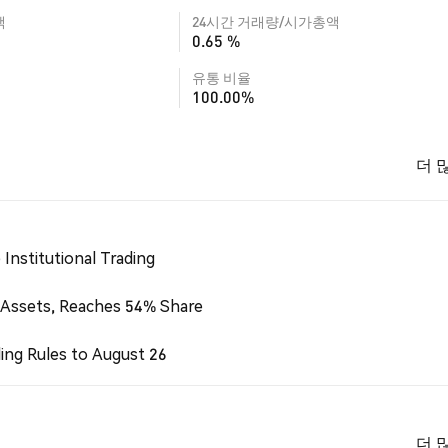
액
24시간 거래량/시가총액
0.65 %
유통 비율
100.00%
더 
Institutional Trading
 Assets, Reaches 54% Share
ing Rules to August 26
더 