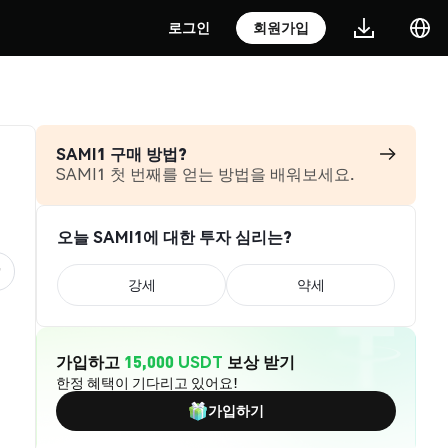
로그인
회원가입
SAMI1 구매 방법?
SAMI1 첫 번째를 얻는 방법을 배워보세요.
오늘 SAMI1에 대한 투자 심리는?
강세
약세
가입하고
15,000 USDT
보상 받기
한정 혜택이 기다리고 있어요!
가입하기