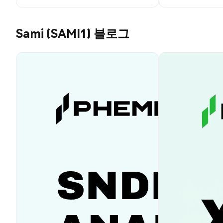
Sami (SAMI1) 블로그