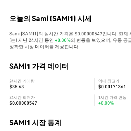
오늘의 Sami (SAMI1) 시세
Sami (SAMI1)의 실시간 가격은 $0.00000547입니다. 현재
(는) 지난 24시간 동안
+0.00%
의 변동을 보였으며, 유통 공
정확한 시장 데이터를 제공합니다.
SAMI1 가격 데이터
24시간 거래량
역대 최고가
$35.63
$0.00171361
24시간 최저가
1시간 가격 변동
$0.00000547
+0.00%
SAMI1 시장 통계