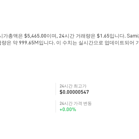
 시가총액은 $5,465.00이며, 24시간 거래량은 $1.65입니다. Sam
급량은 약 999.65M입니다. 이 수치는 실시간으로 업데이트되어 
24시간 최고가
$0.00000547
24시간 가격 변동
+0.00%