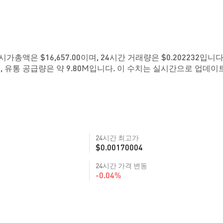
재 시가총액은 $16,657.00이며, 24시간 거래량은 $0.202232입니다
, 유통 공급량은 약 9.80M입니다. 이 수치는 실시간으로 업데이
24시간 최고가
$0.00170004
24시간 가격 변동
-0.04%