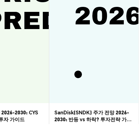
2026-2030: CYS
SanDisk(SNDK) 주가 전망 2026-
? 투자 가이드
2030: 반등 vs 하락? 투자전략 가이
드
시장 통찰
2026-08-07
|
10-15분
2026-08-06
|
5-10분