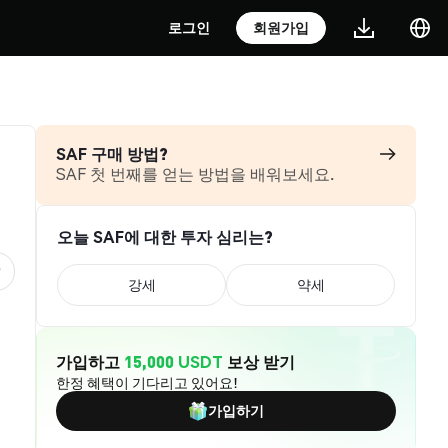
로그인
회원가입
SAF 구매 방법?
SAF 첫 번째를 얻는 방법을 배워보세요.
오늘 SAF에 대한 투자 심리는?
강세
약세
가입하고
15,000 USDT
보상 받기
한정 혜택이 기다리고 있어요!
가입하기