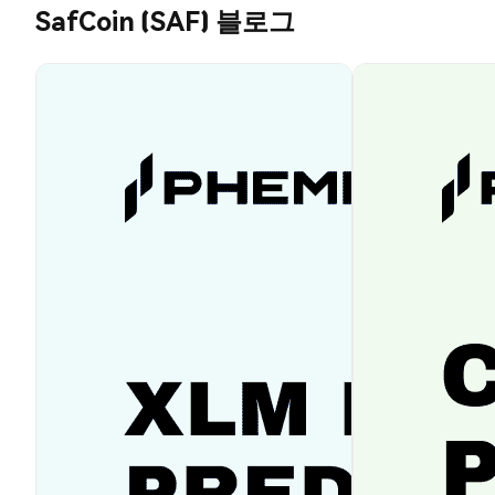
SafCoin (SAF) 블로그